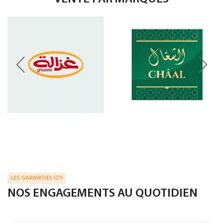
LES GARANTIES IZY
NOS ENGAGEMENTS AU QUOTIDIEN