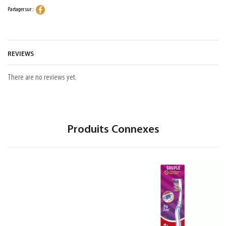
Partager sur :
REVIEWS
There are no reviews yet.
Produits Connexes