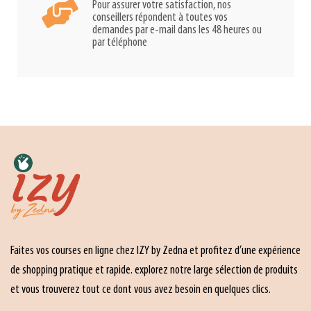
Pour assurer votre satisfaction, nos
conseillers répondent à toutes vos
demandes par e-mail dans les 48 heures ou
par téléphone
Faites vos courses en ligne chez IZY by Zedna et profitez d’une expérience
de shopping pratique et rapide. explorez notre large sélection de produits
et vous trouverez tout ce dont vous avez besoin en quelques clics.