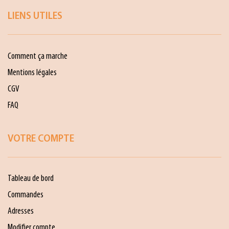
LIENS UTILES
Comment ça marche
Mentions légales
CGV
FAQ
VOTRE COMPTE
Tableau de bord
Commandes
Adresses
Modifier compte