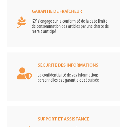
GARANTIE DE FRAÎCHEUR
IZY s'engage sur la conformité de la date limite
de consommation des articles par une charte de
retrait anticipé
SÉCURITÉ DES INFORMATIONS
La confidentialité de vos informations
personnelles est garantie et sécurisée
SUPPORT ET ASSISTANCE