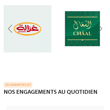
LES GARANTIES IZY
NOS ENGAGEMENTS AU QUOTIDIEN