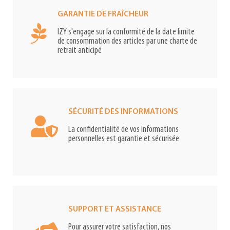
GARANTIE DE FRAÎCHEUR
IZY s'engage sur la conformité de la date limite
de consommation des articles par une charte de
retrait anticipé
SÉCURITÉ DES INFORMATIONS
La confidentialité de vos informations
personnelles est garantie et sécurisée
SUPPORT ET ASSISTANCE
Pour assurer votre satisfaction, nos