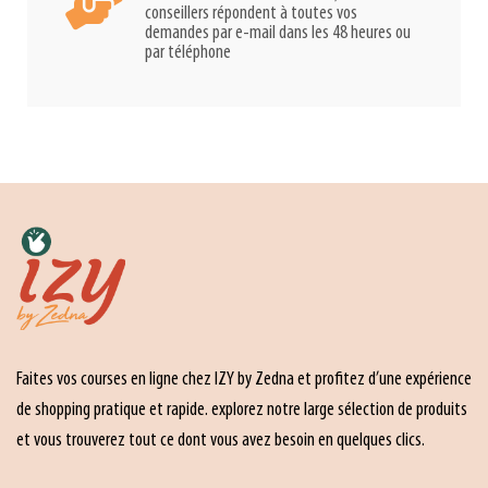
conseillers répondent à toutes vos
demandes par e-mail dans les 48 heures ou
par téléphone
Faites vos courses en ligne chez IZY by Zedna et profitez d’une expérience
de shopping pratique et rapide. explorez notre large sélection de produits
et vous trouverez tout ce dont vous avez besoin en quelques clics.