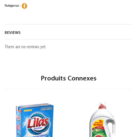
Partager sur :
REVIEWS
There are no reviews yet.
Produits Connexes