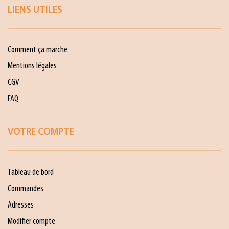
LIENS UTILES
Comment ça marche
Mentions légales
CGV
FAQ
VOTRE COMPTE
Tableau de bord
Commandes
Adresses
Modifier compte