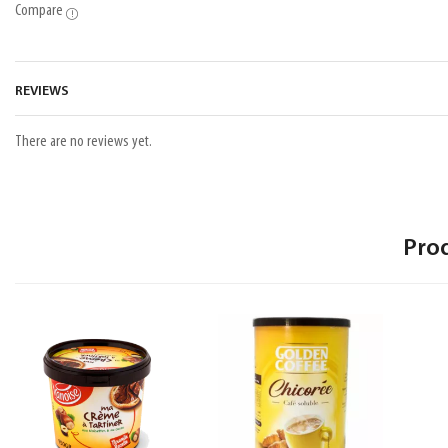
Compare
REVIEWS
There are no reviews yet.
Pro