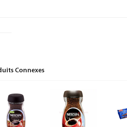
duits Connexes