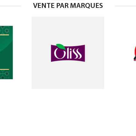
VENTE PAR MARQUES