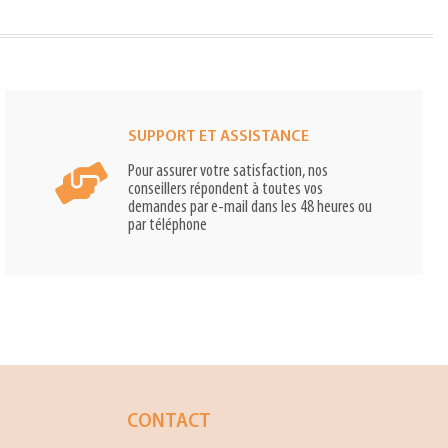
SUPPORT ET ASSISTANCE
Pour assurer votre satisfaction, nos
conseillers répondent à toutes vos
demandes par e-mail dans les 48 heures ou
par téléphone
CONTACT