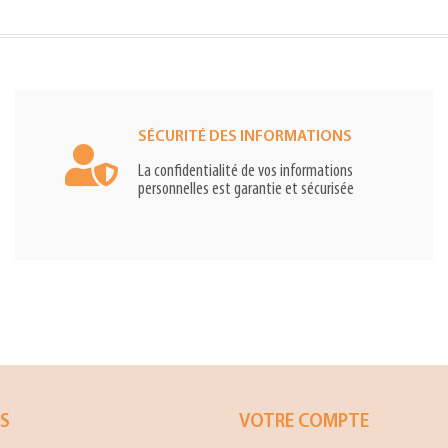
SÉCURITÉ DES INFORMATIONS
La confidentialité de vos informations
personnelles est garantie et sécurisée
ES
VOTRE COMPTE