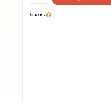
Partager sur :