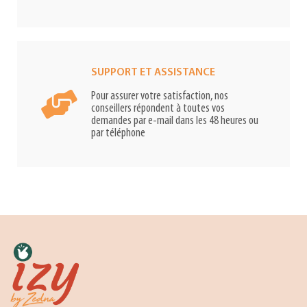
SUPPORT ET ASSISTANCE
Pour assurer votre satisfaction, nos
conseillers répondent à toutes vos
demandes par e-mail dans les 48 heures ou
par téléphone