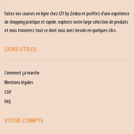
Faites vos courses en ligne chez IZY by Zedna et profitez d’une expérience
de shopping pratique et rapide. explorez notre large sélection de produits
et vous trouverez tout ce dont vous avez besoin en quelques clics.
LIENS UTILES
Comment ça marche
Mentions légales
CGV
FAQ
VOTRE COMPTE