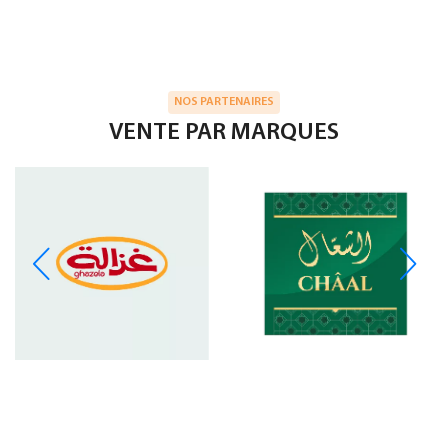
NOS PARTENAIRES
VENTE PAR MARQUES