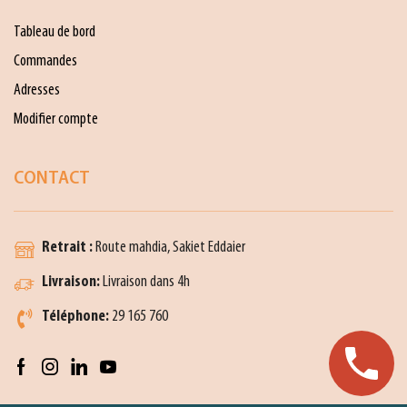
Tableau de bord
Commandes
Adresses
Modifier compte
CONTACT
Retrait :
Route mahdia, Sakiet Eddaier
Livraison:
Livraison dans 4h
Téléphone:
29 165 760