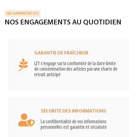
LES GARANTIES IZY
NOS ENGAGEMENTS AU QUOTIDIEN
GARANTIE DE FRAÎCHEUR
IZY s'engage sur la conformité de la date limite
de consommation des articles par une charte de
retrait anticipé
SÉCURITÉ DES INFORMATIONS
La confidentialité de vos informations
personnelles est garantie et sécurisée