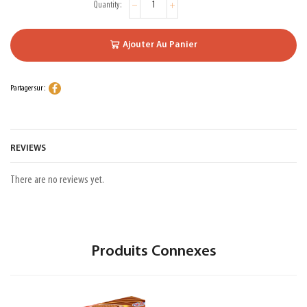
Ajouter Au Panier
Partager sur :
REVIEWS
There are no reviews yet.
Produits Connexes