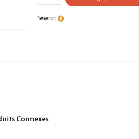
Partager sur :
duits Connexes