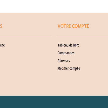
ES
VOTRE COMPTE
che
Tableau de bord
Commandes
Adresses
Modifier compte