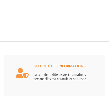
SÉCURITÉ DES INFORMATIONS
La confidentialité de vos informations
personnelles est garantie et sécurisée