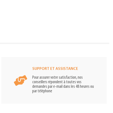
SUPPORT ET ASSISTANCE
Pour assurer votre satisfaction, nos
conseillers répondent à toutes vos
demandes par e-mail dans les 48 heures ou
par téléphone