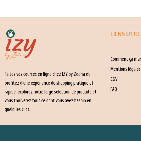
LIENS UTIL
Comment ça mar
Mentions légales
Faites vos courses en ligne chez IZY by Zedna et
CGV
profitez d’une expérience de shopping pratique et
FAQ
rapide. explorez notre large sélection de produits et
vous trouverez tout ce dont vous avez besoin en
quelques clics.