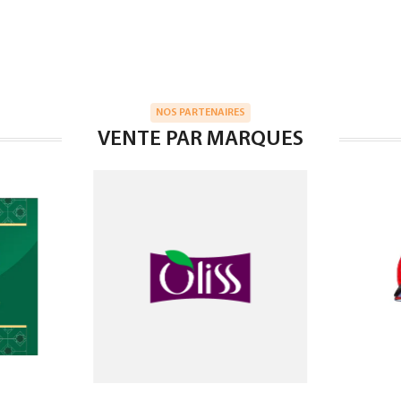
NOS PARTENAIRES
VENTE PAR MARQUES