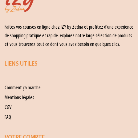
Faites vos courses en ligne chez IZY by Zedna et profitez d’une expérience
de shopping pratique et rapide. explorez notre large sélection de produits
et vous trouverez tout ce dont vous avez besoin en quelques clics.
LIENS UTILES
Comment ça marche
Mentions légales
CGV
FAQ
VOTRE COMPTE