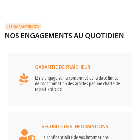
LES GARANTIES IZY
NOS ENGAGEMENTS AU QUOTIDIEN
GARANTIE DE FRAÎCHEUR
IZY s'engage sur la conformité de la date limite
de consommation des articles par une charte de
retrait anticipé
SÉCURITÉ DES INFORMATIONS
La confidentialité de vos informations