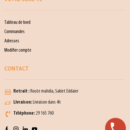
Tableau de bord
Commandes
Adresses
Modifier compte
CONTACT
Retrait :
Route mahdia, Sakiet Eddaier
Livraison:
Livraison dans 4h
Téléphone:
29 165 760