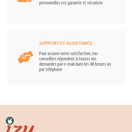
personnelles est garantie et sécurisée
SUPPORT ET ASSISTANCE
Pour assurer votre satisfaction, nos
conseillers répondent à toutes vos
demandes par e-mail dans les 48 heures ou
par téléphone