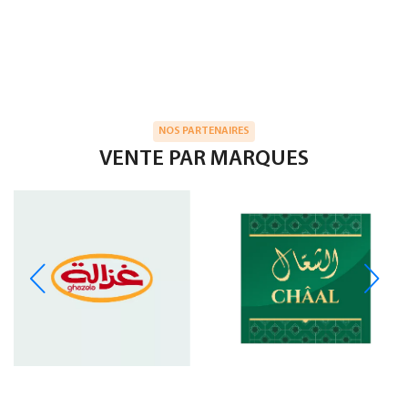
NOS PARTENAIRES
VENTE PAR MARQUES