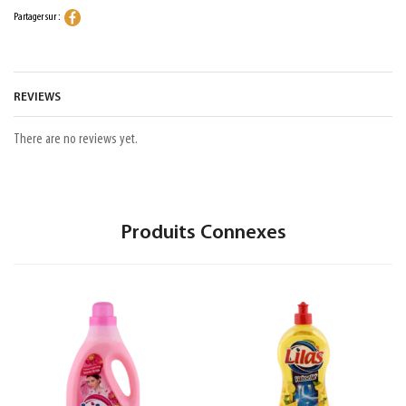
Partager sur :
REVIEWS
There are no reviews yet.
Produits Connexes