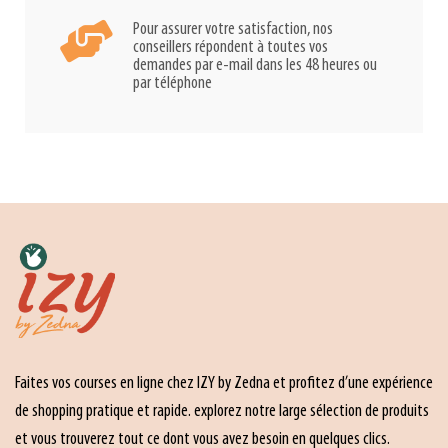
Pour assurer votre satisfaction, nos
conseillers répondent à toutes vos
demandes par e-mail dans les 48 heures ou
par téléphone
Faites vos courses en ligne chez IZY by Zedna et profitez d’une expérience
de shopping pratique et rapide. explorez notre large sélection de produits
et vous trouverez tout ce dont vous avez besoin en quelques clics.