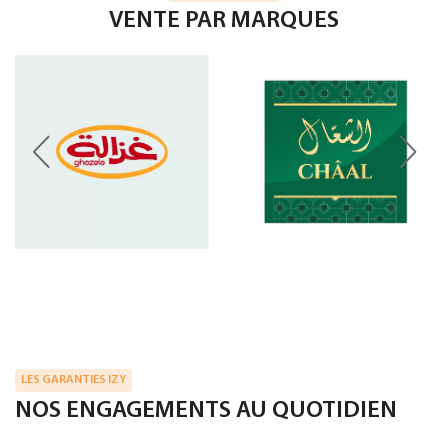
VENTE PAR MARQUES
LES GARANTIES IZY
NOS ENGAGEMENTS AU QUOTIDIEN