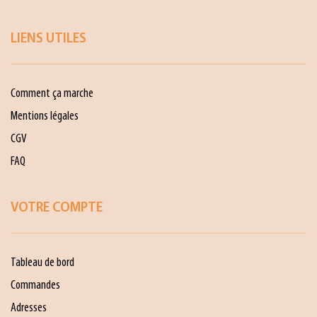
LIENS UTILES
Comment ça marche
Mentions légales
CGV
FAQ
VOTRE COMPTE
Tableau de bord
Commandes
Adresses