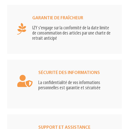
GARANTIE DE FRAÎCHEUR
IZY s'engage sur la conformité de la date limite
de consommation des articles par une charte de
retrait anticipé
SÉCURITÉ DES INFORMATIONS
La confidentialité de vos informations
personnelles est garantie et sécurisée
SUPPORT ET ASSISTANCE