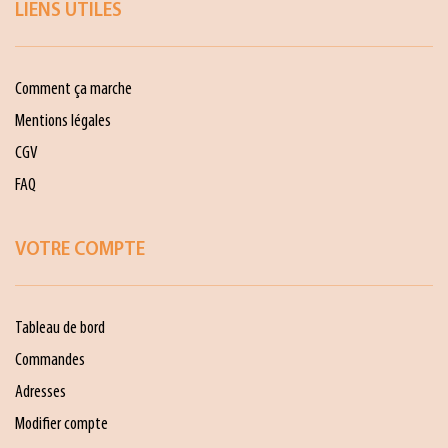
LIENS UTILES
Comment ça marche
Mentions légales
CGV
FAQ
VOTRE COMPTE
Tableau de bord
Commandes
Adresses
Modifier compte