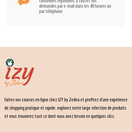
conseillers répondent à toutes vos
demandes par e-mail dans les 48 heures ou
par téléphone
Faites vos courses en ligne chez IZY by Zedna et profitez d’une expérience
de shopping pratique et rapide. explorez notre large sélection de produits
et vous trouverez tout ce dont vous avez besoin en quelques clics.