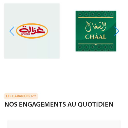
LES GARANTIES IZY
NOS ENGAGEMENTS AU QUOTIDIEN