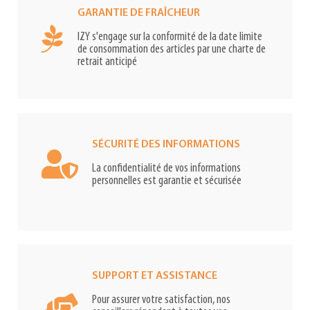
GARANTIE DE FRAÎCHEUR
IZY s'engage sur la conformité de la date limite
de consommation des articles par une charte de
retrait anticipé
SÉCURITÉ DES INFORMATIONS
La confidentialité de vos informations
personnelles est garantie et sécurisée
SUPPORT ET ASSISTANCE
Pour assurer votre satisfaction, nos