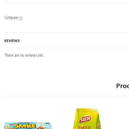
Compare
REVIEWS
There are no reviews yet.
Pro