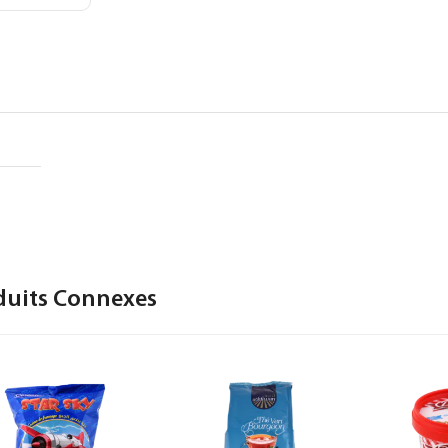
duits Connexes