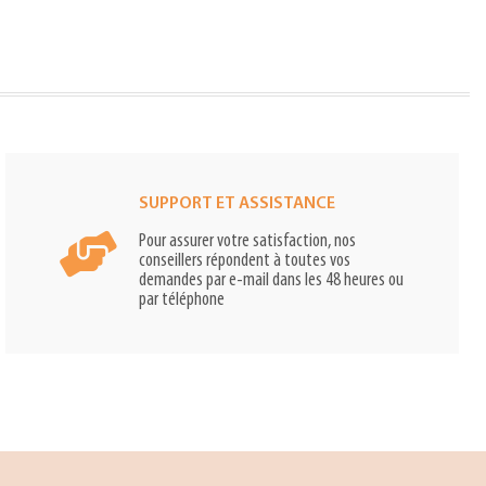
SUPPORT ET ASSISTANCE
Pour assurer votre satisfaction, nos
conseillers répondent à toutes vos
demandes par e-mail dans les 48 heures ou
par téléphone