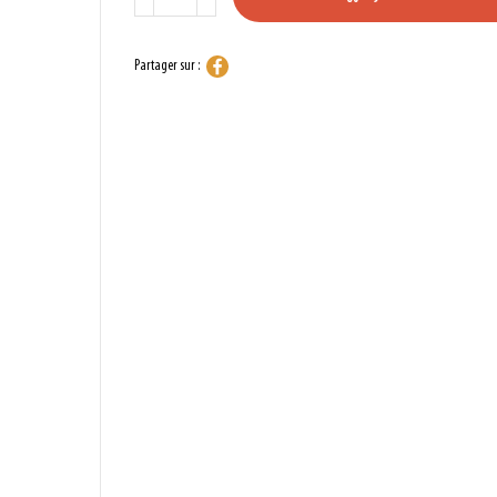
Partager sur :