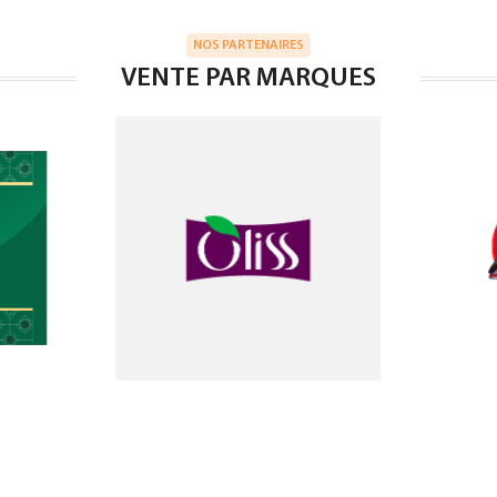
NOS PARTENAIRES
VENTE PAR MARQUES