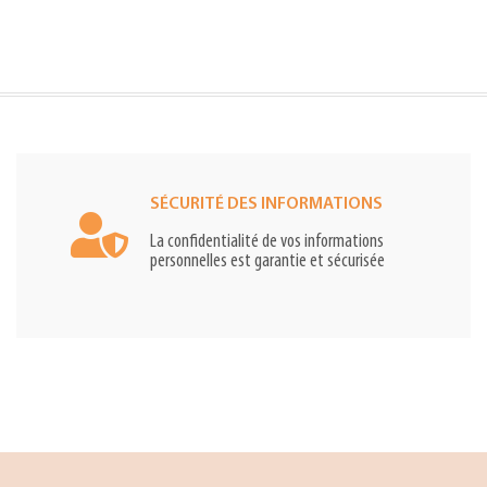
SÉCURITÉ DES INFORMATIONS
La confidentialité de vos informations
personnelles est garantie et sécurisée