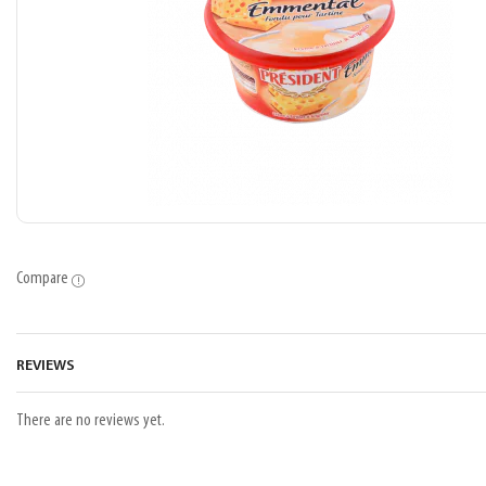
Compare
REVIEWS
There are no reviews yet.