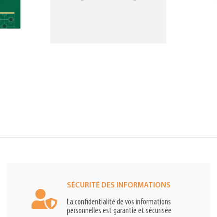
SÉCURITÉ DES INFORMATIONS
La confidentialité de vos informations
personnelles est garantie et sécurisée