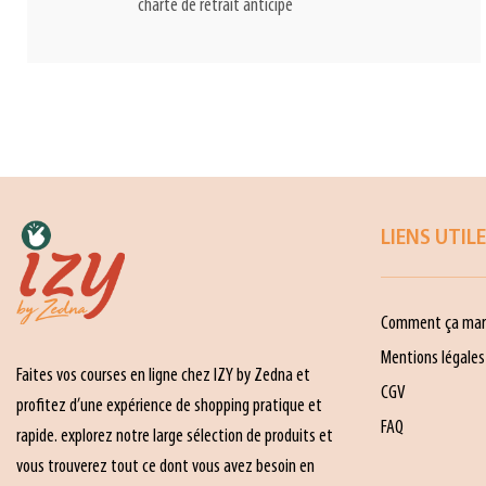
charte de retrait anticipé
LIENS UTIL
Comment ça mar
Mentions légales
Faites vos courses en ligne chez IZY by Zedna et
CGV
profitez d’une expérience de shopping pratique et
FAQ
rapide. explorez notre large sélection de produits et
vous trouverez tout ce dont vous avez besoin en