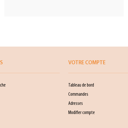
ES
VOTRE COMPTE
che
Tableau de bord
Commandes
Adresses
Modifier compte