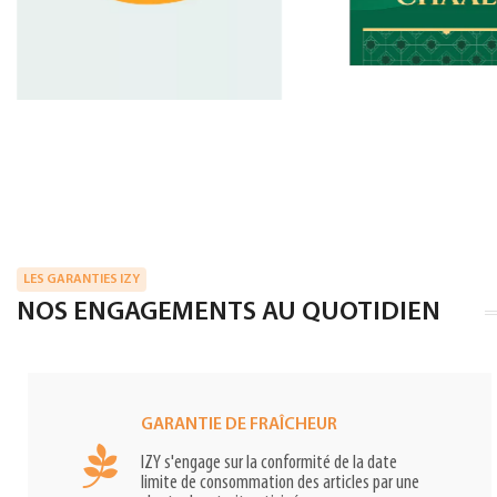
LES GARANTIES IZY
NOS ENGAGEMENTS AU QUOTIDIEN
GARANTIE DE FRAÎCHEUR
IZY s'engage sur la conformité de la date
limite de consommation des articles par une