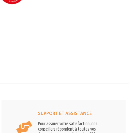
SUPPORT ET ASSISTANCE
Pour assurer votre satisfaction, nos
conseillers répondent à toutes vos