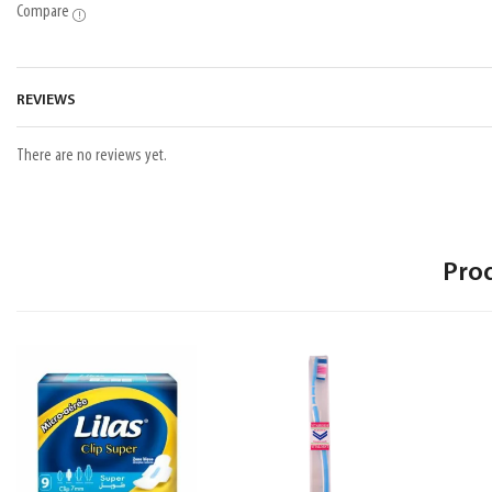
Compare
REVIEWS
There are no reviews yet.
Pro