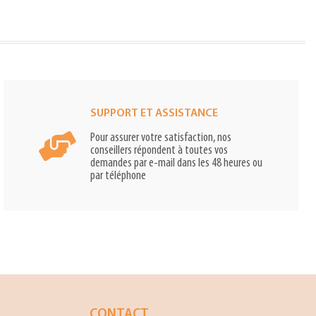
SUPPORT ET ASSISTANCE
Pour assurer votre satisfaction, nos
conseillers répondent à toutes vos
demandes par e-mail dans les 48 heures ou
par téléphone
CONTACT