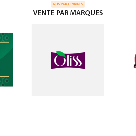
NOS PARTENAIRES
VENTE PAR MARQUES