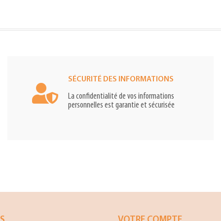
SÉCURITÉ DES INFORMATIONS
La confidentialité de vos informations
personnelles est garantie et sécurisée
ES
VOTRE COMPTE