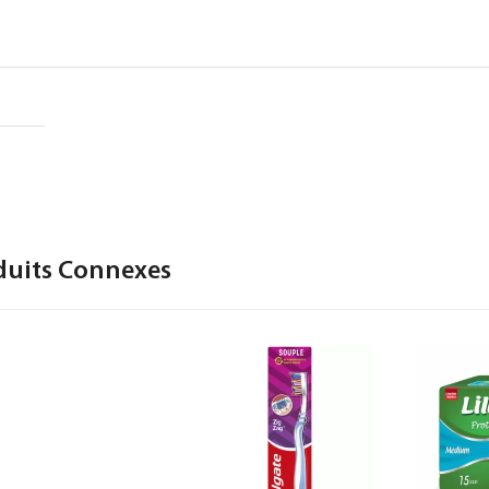
duits Connexes