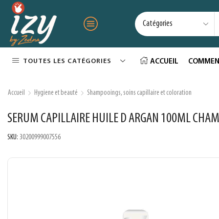
TOUTES LES CATÉGORIES
ACCUEIL
COMMEN
Accueil
Hygiene et beauté
Shampooings, soins capillaire et coloration
SERUM CAPILLAIRE HUILE D ARGAN 100ML CHAM
SKU:
30200999007556