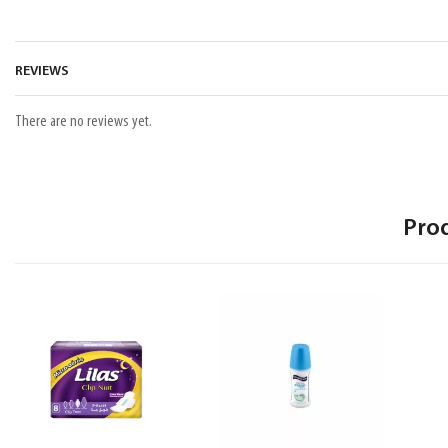
REVIEWS
There are no reviews yet.
Pro