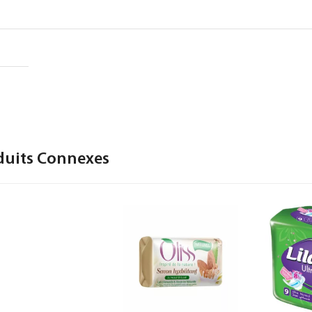
duits Connexes