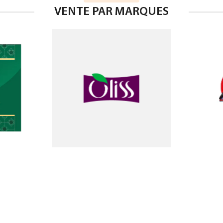
VENTE PAR MARQUES