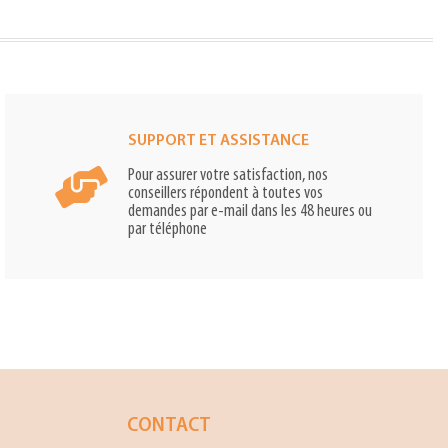
SUPPORT ET ASSISTANCE
Pour assurer votre satisfaction, nos
conseillers répondent à toutes vos
demandes par e-mail dans les 48 heures ou
par téléphone
CONTACT