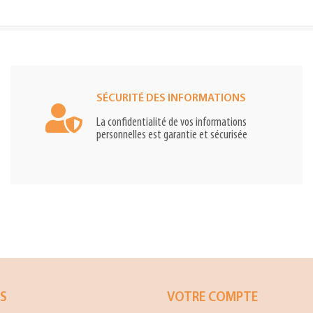
SÉCURITÉ DES INFORMATIONS
La confidentialité de vos informations
personnelles est garantie et sécurisée
ES
VOTRE COMPTE