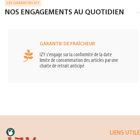
LES GARANTIES IZY
NOS ENGAGEMENTS AU QUOTIDIEN
GARANTIE DE FRAÎCHEUR
IZY s'engage sur la conformité de la date
limite de consommation des articles par une
charte de retrait anticipé
LIENS UTIL