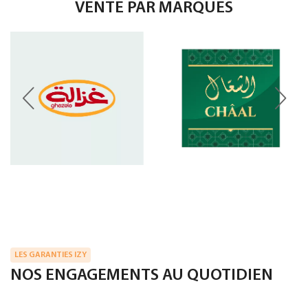
VENTE PAR MARQUES
LES GARANTIES IZY
NOS ENGAGEMENTS AU QUOTIDIEN