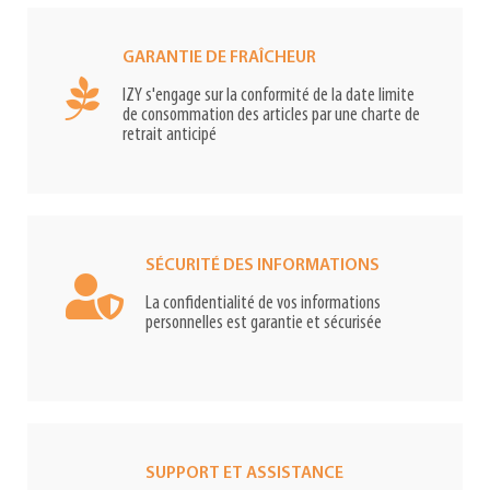
GARANTIE DE FRAÎCHEUR
IZY s'engage sur la conformité de la date limite
de consommation des articles par une charte de
retrait anticipé
SÉCURITÉ DES INFORMATIONS
La confidentialité de vos informations
personnelles est garantie et sécurisée
SUPPORT ET ASSISTANCE