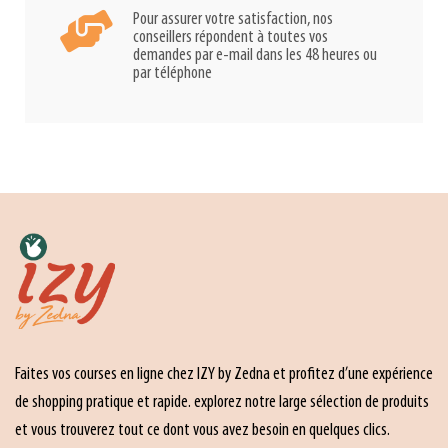
Pour assurer votre satisfaction, nos
conseillers répondent à toutes vos
demandes par e-mail dans les 48 heures ou
par téléphone
Faites vos courses en ligne chez IZY by Zedna et profitez d’une expérience
de shopping pratique et rapide. explorez notre large sélection de produits
et vous trouverez tout ce dont vous avez besoin en quelques clics.