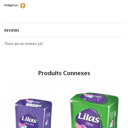
Partager sur :
REVIEWS
There are no reviews yet.
Produits Connexes