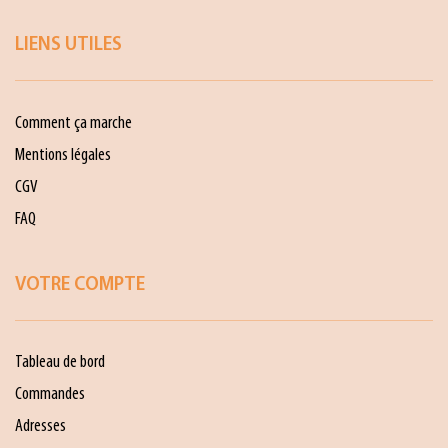
LIENS UTILES
Comment ça marche
Mentions légales
CGV
FAQ
VOTRE COMPTE
Tableau de bord
Commandes
Adresses