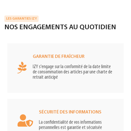
LES GARANTIES IZY
NOS ENGAGEMENTS AU QUOTIDIEN
GARANTIE DE FRAÎCHEUR
IZY s'engage sur la conformité de la date limite
de consommation des articles par une charte de
retrait anticipé
SÉCURITÉ DES INFORMATIONS
La confidentialité de vos informations
personnelles est garantie et sécurisée