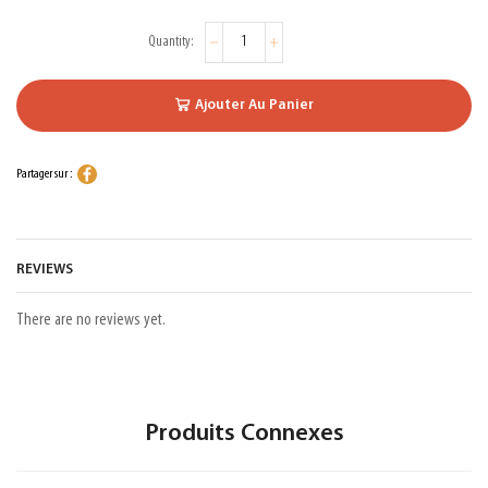
Ajouter Au Panier
Partager sur :
REVIEWS
There are no reviews yet.
Produits Connexes