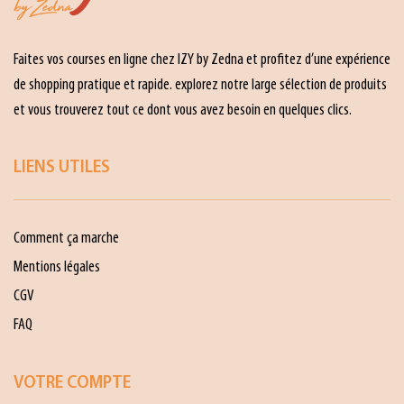
Faites vos courses en ligne chez IZY by Zedna et profitez d’une expérience
de shopping pratique et rapide. explorez notre large sélection de produits
et vous trouverez tout ce dont vous avez besoin en quelques clics.
LIENS UTILES
Comment ça marche
Mentions légales
CGV
FAQ
VOTRE COMPTE