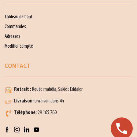
Tableau de bord
Commandes
Adresses
Modifier compte
CONTACT
Retrait :
Route mahdia, Sakiet Eddaier
Livraison:
Livraison dans 4h
Téléphone:
29 165 760