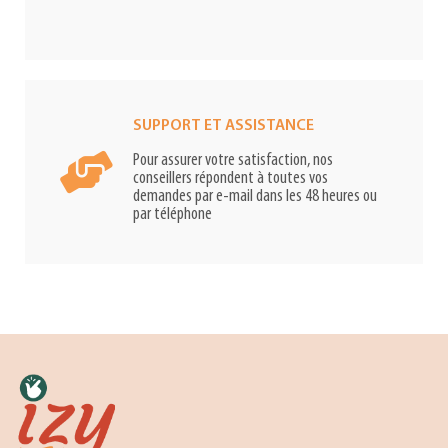
SUPPORT ET ASSISTANCE
Pour assurer votre satisfaction, nos
conseillers répondent à toutes vos
demandes par e-mail dans les 48 heures ou
par téléphone