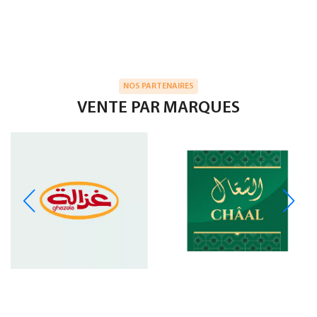
NOS PARTENAIRES
VENTE PAR MARQUES