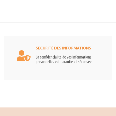
SÉCURITÉ DES INFORMATIONS
La confidentialité de vos informations
personnelles est garantie et sécurisée