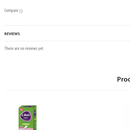
Compare
REVIEWS
There are no reviews yet.
Pro