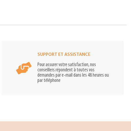
SUPPORT ET ASSISTANCE
Pour assurer votre satisfaction, nos
conseillers répondent à toutes vos
demandes par e-mail dans les 48 heures ou
par téléphone