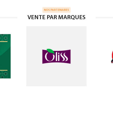
NOS PARTENAIRES
VENTE PAR MARQUES