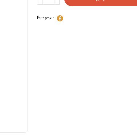
Partager sur :