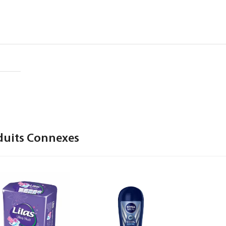
duits Connexes