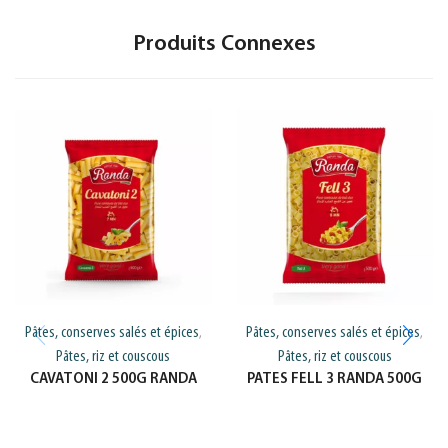
Produits Connexes
Pâtes, conserves salés et épices
Pâtes, conserves salés et épices
,
,
Pâtes, riz et couscous
Pâtes, riz et couscous
CAVATONI 2 500G RANDA
PATES FELL 3 RANDA 500G