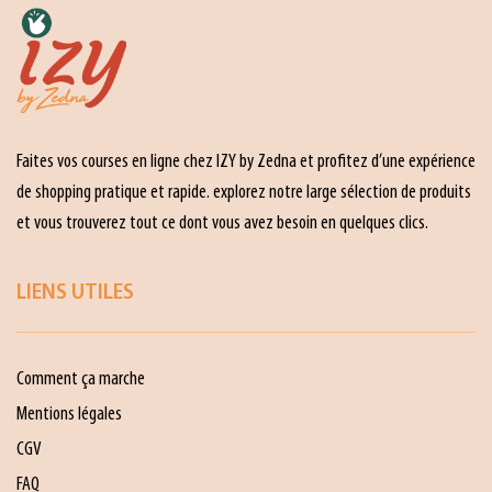
Faites vos courses en ligne chez IZY by Zedna et profitez d’une expérience
de shopping pratique et rapide. explorez notre large sélection de produits
et vous trouverez tout ce dont vous avez besoin en quelques clics.
LIENS UTILES
Comment ça marche
Mentions légales
CGV
FAQ