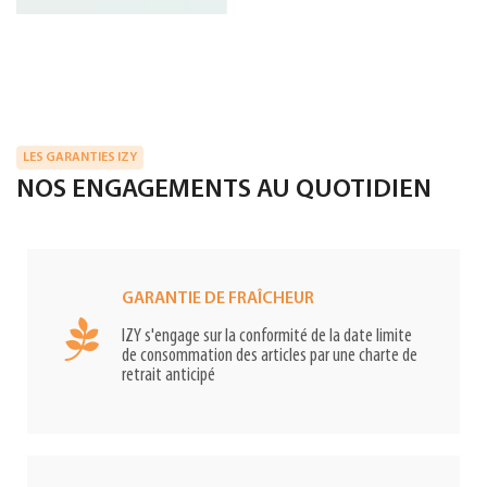
LES GARANTIES IZY
NOS ENGAGEMENTS AU QUOTIDIEN
GARANTIE DE FRAÎCHEUR
IZY s'engage sur la conformité de la date limite
de consommation des articles par une charte de
retrait anticipé