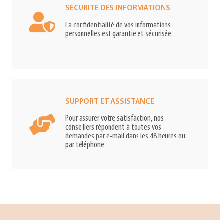
SÉCURITÉ DES INFORMATIONS
La confidentialité de vos informations
personnelles est garantie et sécurisée
SUPPORT ET ASSISTANCE
Pour assurer votre satisfaction, nos
conseillers répondent à toutes vos
demandes par e-mail dans les 48 heures ou
par téléphone