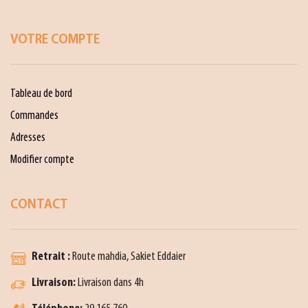
VOTRE COMPTE
Tableau de bord
Commandes
Adresses
Modifier compte
CONTACT
Retrait :
Route mahdia, Sakiet Eddaier
Livraison:
Livraison dans 4h