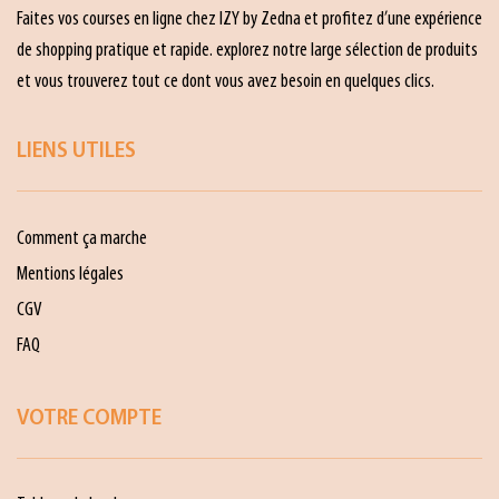
Faites vos courses en ligne chez IZY by Zedna et profitez d’une expérience
de shopping pratique et rapide. explorez notre large sélection de produits
et vous trouverez tout ce dont vous avez besoin en quelques clics.
LIENS UTILES
Comment ça marche
Mentions légales
CGV
FAQ
VOTRE COMPTE