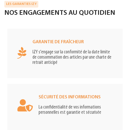
LES GARANTIES IZY
NOS ENGAGEMENTS AU QUOTIDIEN
GARANTIE DE FRAÎCHEUR
IZY s'engage sur la conformité de la date limite
de consommation des articles par une charte de
retrait anticipé
SÉCURITÉ DES INFORMATIONS
La confidentialité de vos informations
personnelles est garantie et sécurisée