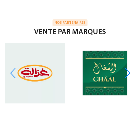
NOS PARTENAIRES
VENTE PAR MARQUES