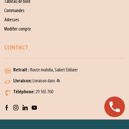
Tableau de bord
Commandes
Adresses
Modifier compte
CONTACT
Retrait :
Route mahdia, Sakiet Eddaier
Livraison:
Livraison dans 4h
Téléphone:
29 165 760