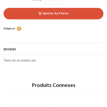
Ajouter Au Panier
Partager sur :
REVIEWS
There are no reviews yet.
Produits Connexes