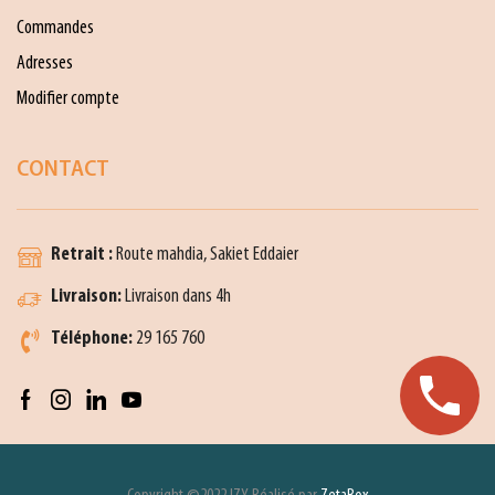
Commandes
Adresses
Modifier compte
CONTACT
Retrait :
Route mahdia, Sakiet Eddaier
Livraison:
Livraison dans 4h
Téléphone:
29 165 760