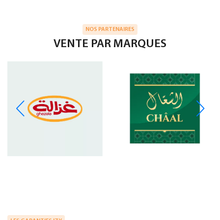
NOS PARTENAIRES
VENTE PAR MARQUES