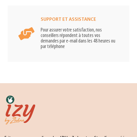
SUPPORT ET ASSISTANCE
Pour assurer votre satisfaction, nos
conseillers répondent à toutes vos
demandes par e-mail dans les 48 heures ou
par téléphone