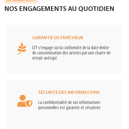
LES GARANTIES IZY
NOS ENGAGEMENTS AU QUOTIDIEN
GARANTIE DE FRAÎCHEUR
IZY s'engage sur la conformité de la date limite
de consommation des articles par une charte de
retrait anticipé
SÉCURITÉ DES INFORMATIONS
La confidentialité de vos informations
personnelles est garantie et sécurisée