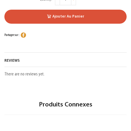
Ajouter Au Panier
Partager sur :
REVIEWS
There are no reviews yet.
Produits Connexes