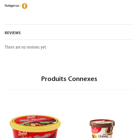
Partager sur :
REVIEWS
There are no reviews yet.
Produits Connexes