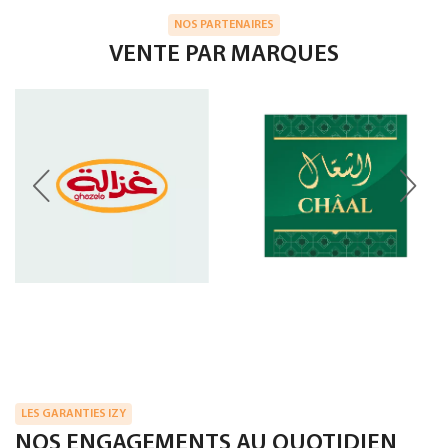
NOS PARTENAIRES
VENTE PAR MARQUES
LES GARANTIES IZY
NOS ENGAGEMENTS AU QUOTIDIEN