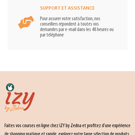
SUPPORT ET ASSISTANCE
Pour assurer votre satisfaction, nos
conseillers répondent à toutes vos
demandes par e-mail dans les 48 heures ou
par téléphone
Faites vos courses en ligne chez IZY by Zedna et profitez d’une expérience
de shopping pratique et rapide. explorez notre large sélection de produits