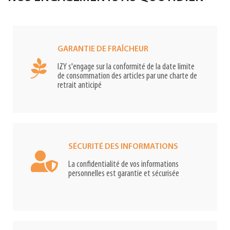
GARANTIE DE FRAÎCHEUR
IZY s'engage sur la conformité de la date limite
de consommation des articles par une charte de
retrait anticipé
SÉCURITÉ DES INFORMATIONS
La confidentialité de vos informations
personnelles est garantie et sécurisée