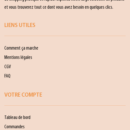
et vous trouverez tout ce dont vous avez besoin en quelques clics.
LIENS UTILES
Comment ça marche
Mentions légales
CGV
FAQ
VOTRE COMPTE
Tableau de bord
Commandes