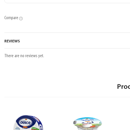
Compare
REVIEWS
There are no reviews yet.
Pro