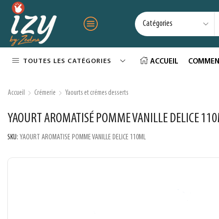
TOUTES LES CATÉGORIES
ACCUEIL
COMMEN
Accueil
Crémerie
Yaourts et crémes desserts
YAOURT AROMATISÉ POMME VANILLE DELICE 11
SKU:
YAOURT AROMATISE POMME VANILLE DELICE 110ML