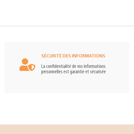
SÉCURITÉ DES INFORMATIONS
La confidentialité de vos informations
personnelles est garantie et sécurisée