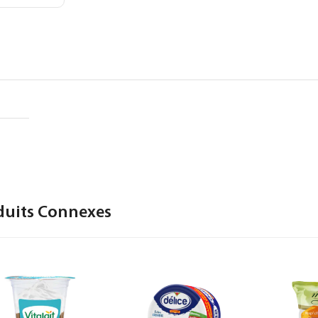
duits Connexes