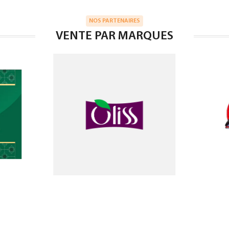
NOS PARTENAIRES
VENTE PAR MARQUES