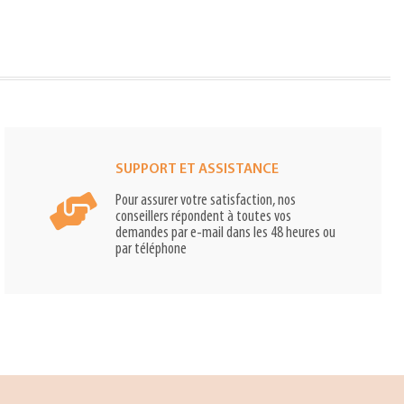
SUPPORT ET ASSISTANCE
Pour assurer votre satisfaction, nos
conseillers répondent à toutes vos
demandes par e-mail dans les 48 heures ou
par téléphone