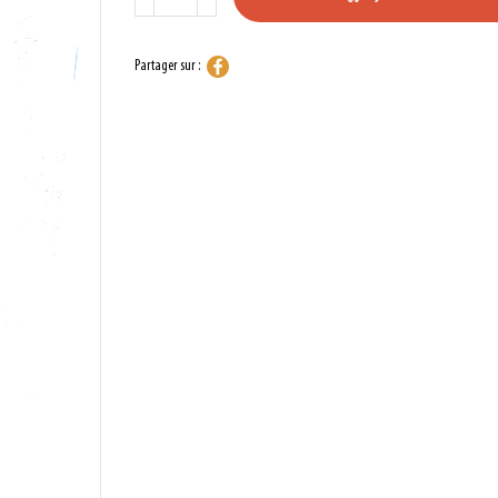
Partager sur :