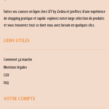
Faites vos courses en ligne chez IZY by Zedna et profitez d’une expérience
de shopping pratique et rapide. explorez notre large sélection de produits
et vous trouverez tout ce dont vous avez besoin en quelques clics.
LIENS UTILES
Comment ça marche
Mentions légales
CGV
FAQ
VOTRE COMPTE