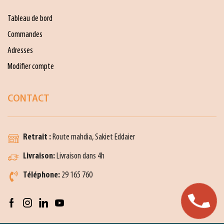
Tableau de bord
Commandes
Adresses
Modifier compte
CONTACT
Retrait :
Route mahdia, Sakiet Eddaier
Livraison:
Livraison dans 4h
Téléphone:
29 165 760