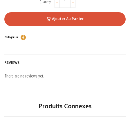
Ajouter Au Panier
Partager sur :
REVIEWS
There are no reviews yet.
Produits Connexes