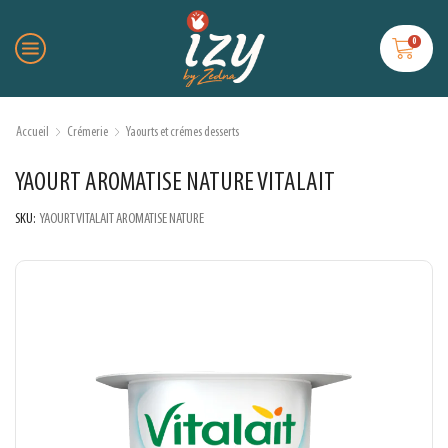
0
Accueil
Crémerie
Yaourts et crémes desserts
YAOURT AROMATISE NATURE VITALAIT
SKU:
YAOURT VITALAIT AROMATISE NATURE