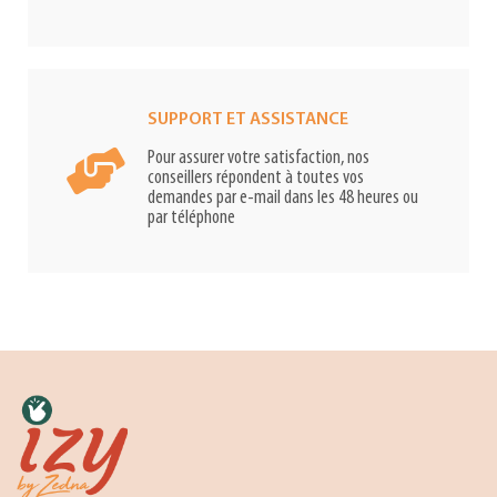
SUPPORT ET ASSISTANCE
Pour assurer votre satisfaction, nos
conseillers répondent à toutes vos
demandes par e-mail dans les 48 heures ou
par téléphone