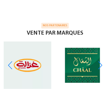
NOS PARTENAIRES
VENTE PAR MARQUES