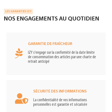
LES GARANTIES IZY
NOS ENGAGEMENTS AU QUOTIDIEN
GARANTIE DE FRAÎCHEUR
IZY s'engage sur la conformité de la date limite
de consommation des articles par une charte de
retrait anticipé
SÉCURITÉ DES INFORMATIONS
La confidentialité de vos informations
personnelles est garantie et sécurisée