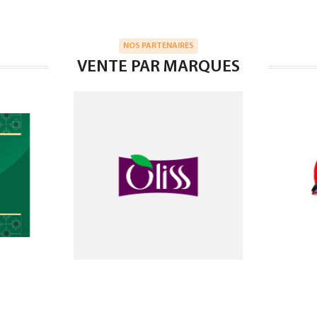
NOS PARTENAIRES
VENTE PAR MARQUES