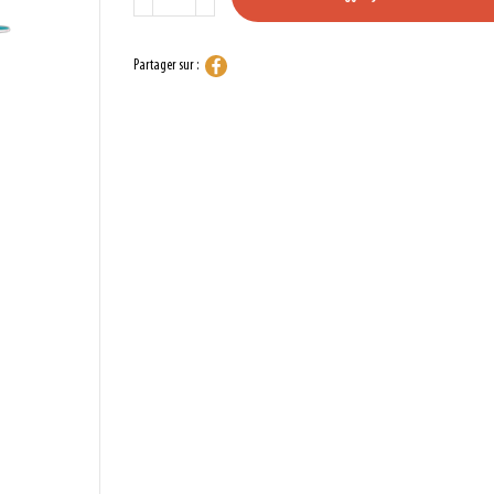
Partager sur :