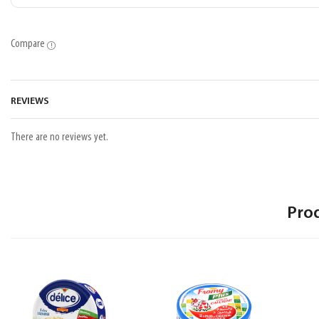
Compare
REVIEWS
There are no reviews yet.
Pro