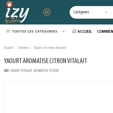
TOUTES LES CATÉGORIES
ACCUEIL
COMMEN
Accueil
Crémerie
Yaourts et crémes desserts
YAOURT AROMATISE CITRON VITALAIT
SKU:
YAOURT VITALAIT AROMATISE CITRON