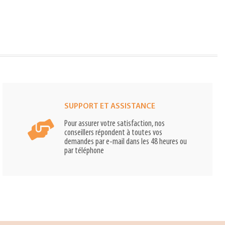
SUPPORT ET ASSISTANCE
Pour assurer votre satisfaction, nos
conseillers répondent à toutes vos
demandes par e-mail dans les 48 heures ou
par téléphone