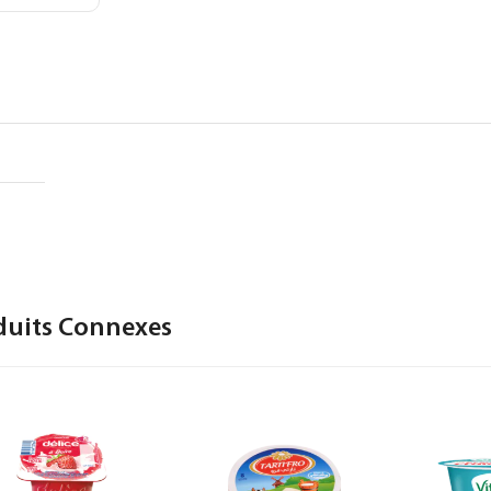
duits Connexes