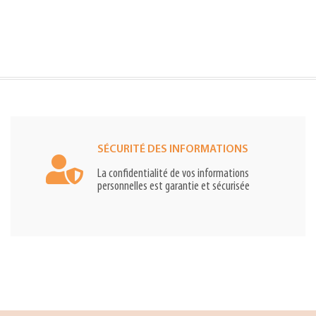
SÉCURITÉ DES INFORMATIONS
La confidentialité de vos informations
personnelles est garantie et sécurisée