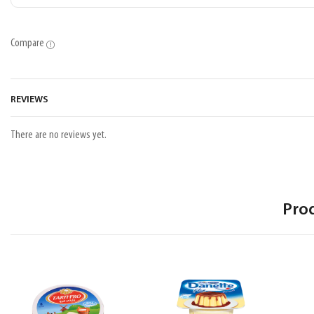
Compare
REVIEWS
There are no reviews yet.
Pro