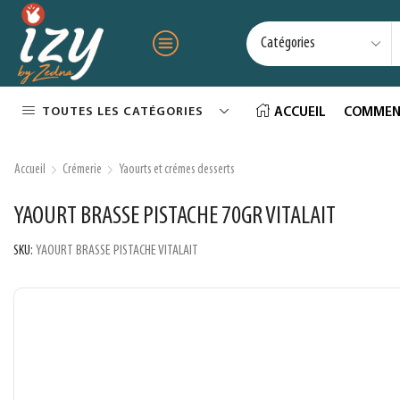
TOUTES LES CATÉGORIES
ACCUEIL
COMMEN
Accueil
Crémerie
Yaourts et crémes desserts
YAOURT BRASSE PISTACHE 70GR VITALAIT
SKU:
YAOURT BRASSE PISTACHE VITALAIT