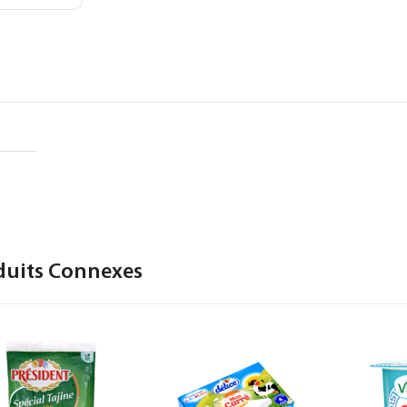
duits Connexes