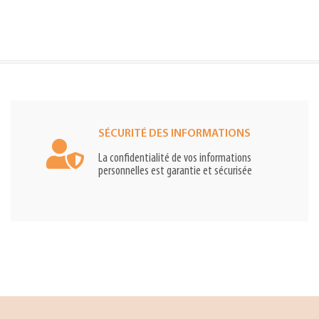
SÉCURITÉ DES INFORMATIONS
La confidentialité de vos informations
personnelles est garantie et sécurisée