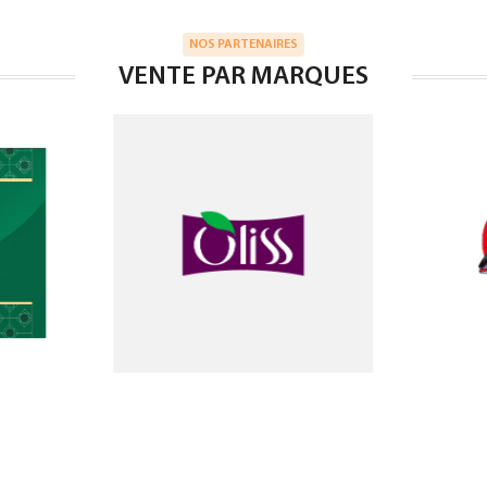
NOS PARTENAIRES
VENTE PAR MARQUES