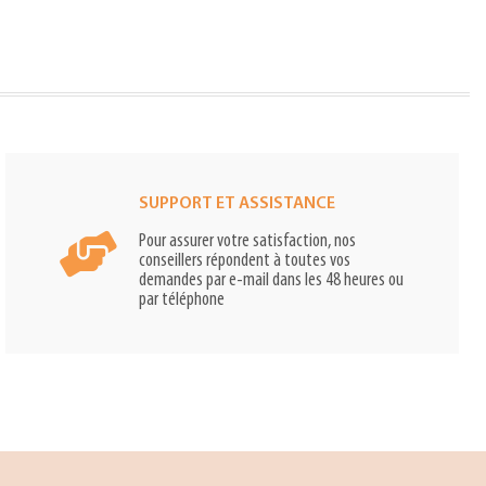
SUPPORT ET ASSISTANCE
Pour assurer votre satisfaction, nos
conseillers répondent à toutes vos
demandes par e-mail dans les 48 heures ou
par téléphone