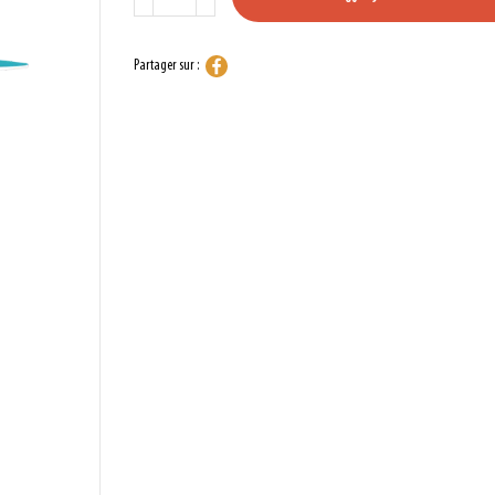
Partager sur :