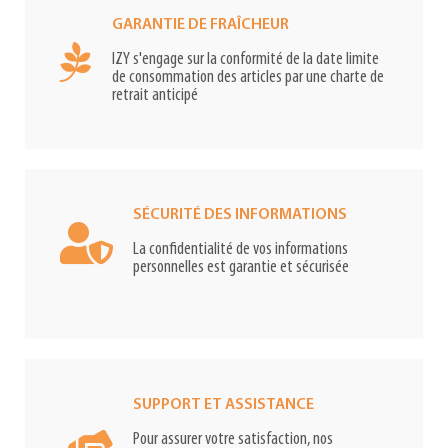
GARANTIE DE FRAÎCHEUR
IZY s'engage sur la conformité de la date limite
de consommation des articles par une charte de
retrait anticipé
SÉCURITÉ DES INFORMATIONS
La confidentialité de vos informations
personnelles est garantie et sécurisée
SUPPORT ET ASSISTANCE
Pour assurer votre satisfaction, nos