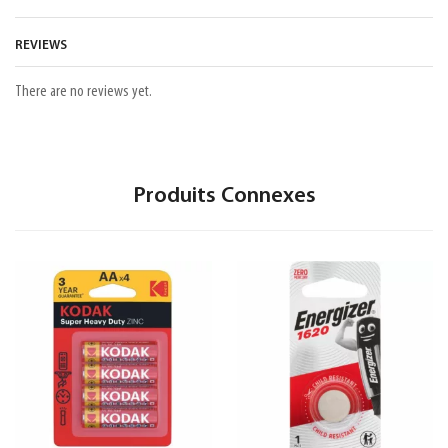
REVIEWS
There are no reviews yet.
Produits Connexes