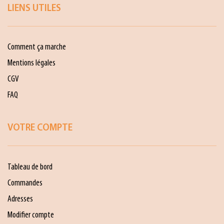
LIENS UTILES
Comment ça marche
Mentions légales
CGV
FAQ
VOTRE COMPTE
Tableau de bord
Commandes
Adresses
Modifier compte