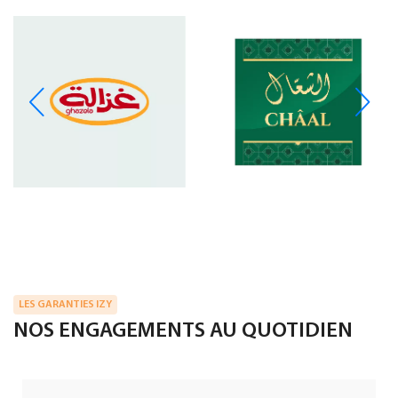
LES GARANTIES IZY
NOS ENGAGEMENTS AU QUOTIDIEN