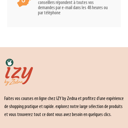
conseillers répondent à toutes vos
demandes par e-mail dans les 48 heures ou
par téléphone
Faites vos courses en ligne chez IZY by Zedna et profitez d’une expérience
de shopping pratique et rapide. explorez notre large sélection de produits
et vous trouverez tout ce dont vous avez besoin en quelques clics.