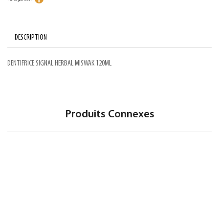
DESCRIPTION
DENTIFRICE SIGNAL HERBAL MISWAK 120ML
Produits Connexes