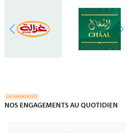
LES GARANTIES IZY
NOS ENGAGEMENTS AU QUOTIDIEN