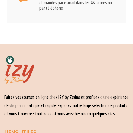
demandes par e-mail dans les 48 heures ou
par téléphone
Faites vos courses en ligne chez IZY by Zedna et profitez d’une expérience
de shopping pratique et rapide. explorez notre large sélection de produits
et vous trouverez tout ce dont vous avez besoin en quelques clics.