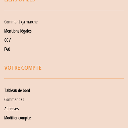
LIENS UTILES
Comment ça marche
Mentions légales
CGV
FAQ
VOTRE COMPTE
Tableau de bord
Commandes
Adresses
Modifier compte