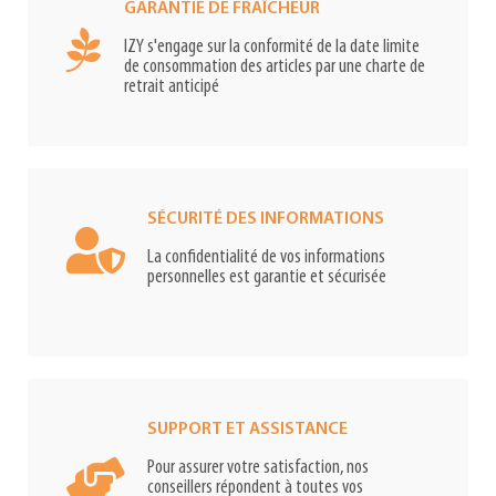
GARANTIE DE FRAÎCHEUR
IZY s'engage sur la conformité de la date limite
de consommation des articles par une charte de
retrait anticipé
SÉCURITÉ DES INFORMATIONS
La confidentialité de vos informations
personnelles est garantie et sécurisée
SUPPORT ET ASSISTANCE
Pour assurer votre satisfaction, nos
conseillers répondent à toutes vos