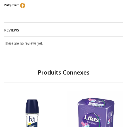
Partager sur :
REVIEWS
There are no reviews yet.
Produits Connexes