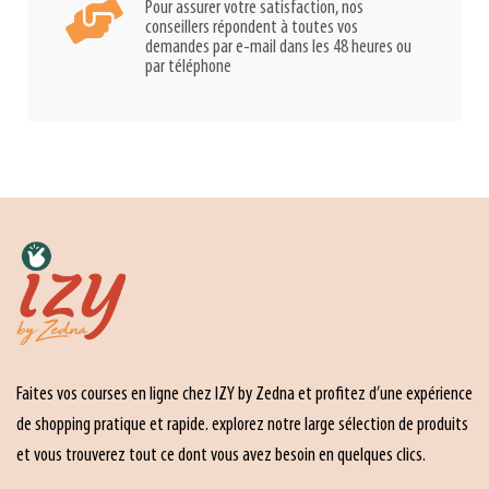
Pour assurer votre satisfaction, nos
conseillers répondent à toutes vos
demandes par e-mail dans les 48 heures ou
par téléphone
Faites vos courses en ligne chez IZY by Zedna et profitez d’une expérience
de shopping pratique et rapide. explorez notre large sélection de produits
et vous trouverez tout ce dont vous avez besoin en quelques clics.