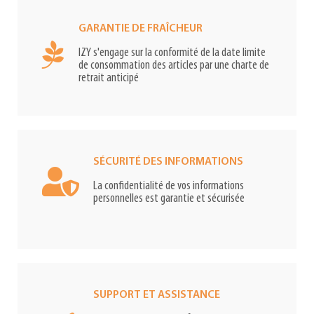
GARANTIE DE FRAÎCHEUR
IZY s'engage sur la conformité de la date limite
de consommation des articles par une charte de
retrait anticipé
SÉCURITÉ DES INFORMATIONS
La confidentialité de vos informations
personnelles est garantie et sécurisée
SUPPORT ET ASSISTANCE