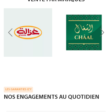
LES GARANTIES IZY
NOS ENGAGEMENTS AU QUOTIDIEN