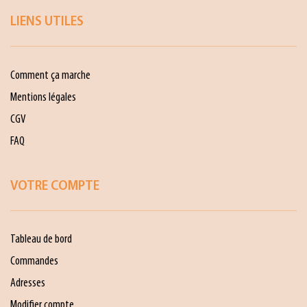
LIENS UTILES
Comment ça marche
Mentions légales
CGV
FAQ
VOTRE COMPTE
Tableau de bord
Commandes
Adresses
Modifier compte