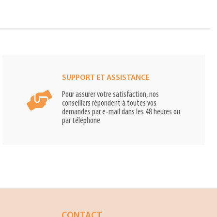
SUPPORT ET ASSISTANCE
Pour assurer votre satisfaction, nos
conseillers répondent à toutes vos
demandes par e-mail dans les 48 heures ou
par téléphone
CONTACT