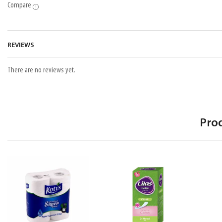
Compare
REVIEWS
There are no reviews yet.
Pro