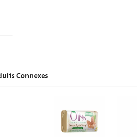
duits Connexes