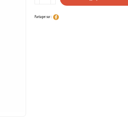
Partager sur :