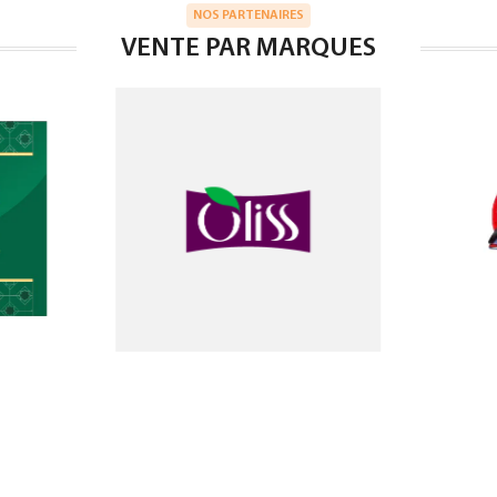
NOS PARTENAIRES
VENTE PAR MARQUES