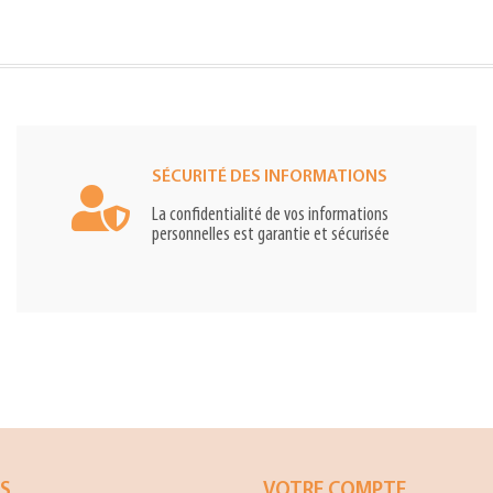
SÉCURITÉ DES INFORMATIONS
La confidentialité de vos informations
personnelles est garantie et sécurisée
ES
VOTRE COMPTE