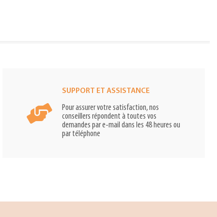
SUPPORT ET ASSISTANCE
Pour assurer votre satisfaction, nos
conseillers répondent à toutes vos
demandes par e-mail dans les 48 heures ou
par téléphone