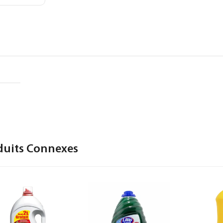
duits Connexes