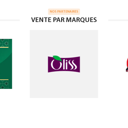
NOS PARTENAIRES
VENTE PAR MARQUES