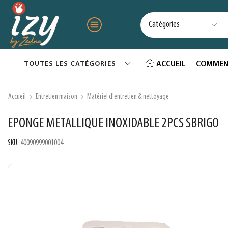
TOUTES LES CATÉGORIES
ACCUEIL
COMMEN
Accueil
Entretien maison
Matériel d'entretien & nettoyage
EPONGE METALLIQUE INOXIDABLE 2PCS SBRIGO
SKU:
40090999001004