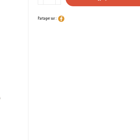
Partager sur :