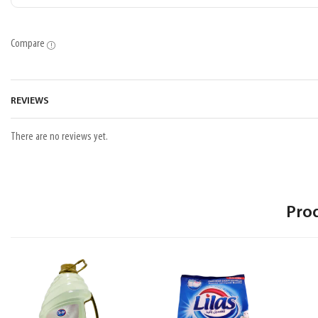
Compare
REVIEWS
There are no reviews yet.
Pro