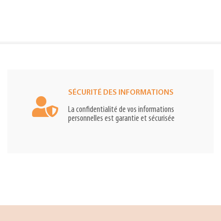
SÉCURITÉ DES INFORMATIONS
La confidentialité de vos informations
personnelles est garantie et sécurisée