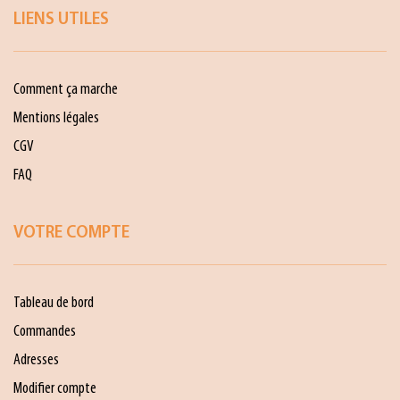
LIENS UTILES
Comment ça marche
Mentions légales
CGV
FAQ
VOTRE COMPTE
Tableau de bord
Commandes
Adresses
Modifier compte