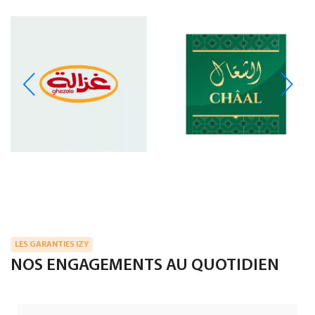
LES GARANTIES IZY
NOS ENGAGEMENTS AU QUOTIDIEN