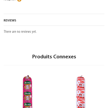
REVIEWS
There are no reviews yet.
Produits Connexes