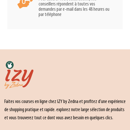
conseillers répondent à toutes vos
demandes par e-mail dans les 48 heures ou
par téléphone
Faites vos courses en ligne chez IZY by Zedna et profitez d’une expérience
de shopping pratique et rapide. explorez notre large sélection de produits
et vous trouverez tout ce dont vous avez besoin en quelques clics.