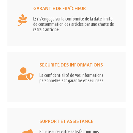
GARANTIE DE FRAÎCHEUR
IZY s'engage sur la conformité de la date limite
de consommation des articles par une charte de
retrait anticipé
SÉCURITÉ DES INFORMATIONS
La confidentialité de vos informations
personnelles est garantie et sécurisée
SUPPORT ET ASSISTANCE
Pour assurer votre satisfaction, nos