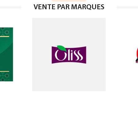
VENTE PAR MARQUES