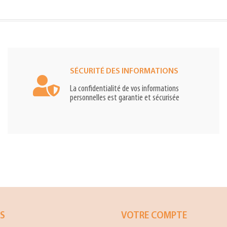
SÉCURITÉ DES INFORMATIONS
La confidentialité de vos informations
personnelles est garantie et sécurisée
ES
VOTRE COMPTE