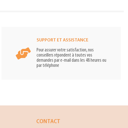
SUPPORT ET ASSISTANCE
Pour assurer votre satisfaction, nos
conseillers répondent à toutes vos
demandes par e-mail dans les 48 heures ou
par téléphone
CONTACT