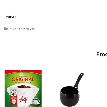
REVIEWS
There are no reviews yet.
Pro