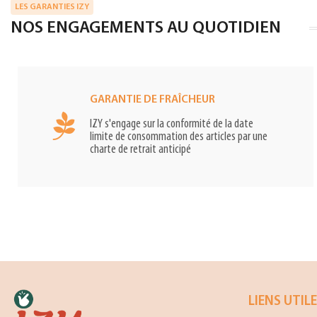
LES GARANTIES IZY
NOS ENGAGEMENTS AU QUOTIDIEN
GARANTIE DE FRAÎCHEUR
IZY s'engage sur la conformité de la date
limite de consommation des articles par une
charte de retrait anticipé
LIENS UTIL