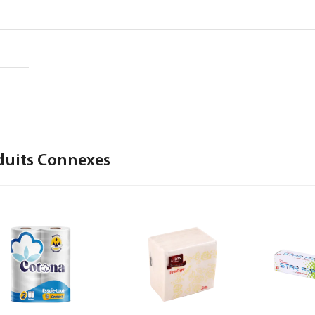
duits Connexes