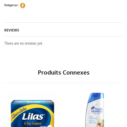
Partager sur :
REVIEWS
There are no reviews yet.
Produits Connexes