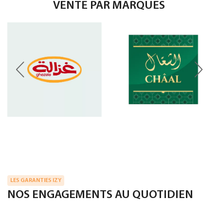
VENTE PAR MARQUES
LES GARANTIES IZY
NOS ENGAGEMENTS AU QUOTIDIEN