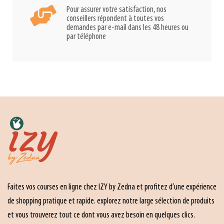
Pour assurer votre satisfaction, nos
conseillers répondent à toutes vos
demandes par e-mail dans les 48 heures ou
par téléphone
Faites vos courses en ligne chez IZY by Zedna et profitez d’une expérience
de shopping pratique et rapide. explorez notre large sélection de produits
et vous trouverez tout ce dont vous avez besoin en quelques clics.