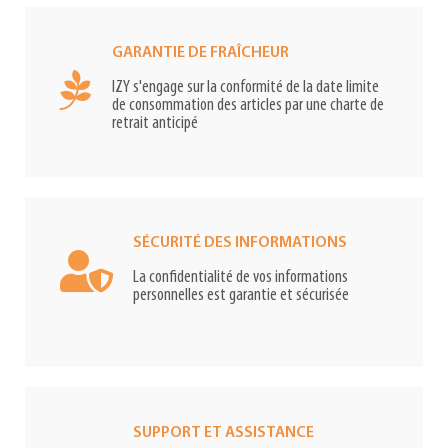
GARANTIE DE FRAÎCHEUR
IZY s'engage sur la conformité de la date limite
de consommation des articles par une charte de
retrait anticipé
SÉCURITÉ DES INFORMATIONS
La confidentialité de vos informations
personnelles est garantie et sécurisée
SUPPORT ET ASSISTANCE