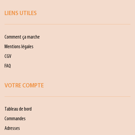
LIENS UTILES
Comment ça marche
Mentions légales
CGV
FAQ
VOTRE COMPTE
Tableau de bord
Commandes
Adresses