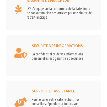
GARANTIE DE FRAÎCHEUR
IZY s'engage sur la conformité de la date limite
de consommation des articles par une charte de
retrait anticipé
SÉCURITÉ DES INFORMATIONS
La confidentialité de vos informations
personnelles est garantie et sécurisée
SUPPORT ET ASSISTANCE
Pour assurer votre satisfaction, nos
conseillers répondent à toutes vos