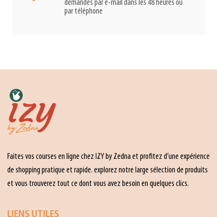
demandes par e-mail dans les 48 heures ou
par téléphone
Faites vos courses en ligne chez IZY by Zedna et profitez d’une expérience
de shopping pratique et rapide. explorez notre large sélection de produits
et vous trouverez tout ce dont vous avez besoin en quelques clics.
LIENS UTILES