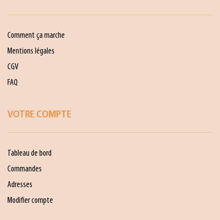
Comment ça marche
Mentions légales
CGV
FAQ
VOTRE COMPTE
Tableau de bord
Commandes
Adresses
Modifier compte