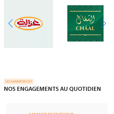
LES GARANTIES IZY
NOS ENGAGEMENTS AU QUOTIDIEN