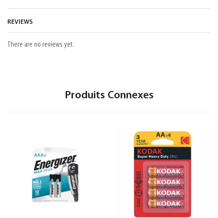
REVIEWS
There are no reviews yet.
Produits Connexes