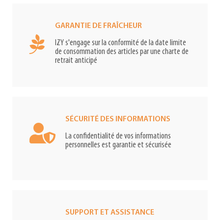
GARANTIE DE FRAÎCHEUR
IZY s'engage sur la conformité de la date limite
de consommation des articles par une charte de
retrait anticipé
SÉCURITÉ DES INFORMATIONS
La confidentialité de vos informations
personnelles est garantie et sécurisée
SUPPORT ET ASSISTANCE