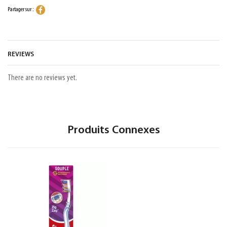
Partager sur :
REVIEWS
There are no reviews yet.
Produits Connexes