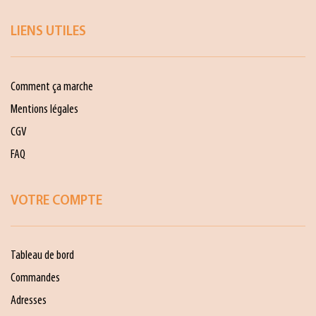
LIENS UTILES
Comment ça marche
Mentions légales
CGV
FAQ
VOTRE COMPTE
Tableau de bord
Commandes
Adresses