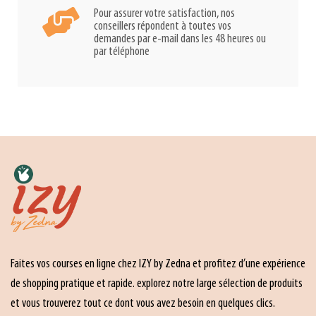
Pour assurer votre satisfaction, nos
conseillers répondent à toutes vos
demandes par e-mail dans les 48 heures ou
par téléphone
Faites vos courses en ligne chez IZY by Zedna et profitez d’une expérience
de shopping pratique et rapide. explorez notre large sélection de produits
et vous trouverez tout ce dont vous avez besoin en quelques clics.