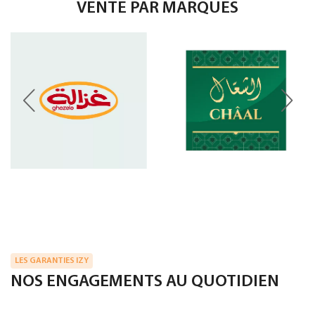
VENTE PAR MARQUES
LES GARANTIES IZY
NOS ENGAGEMENTS AU QUOTIDIEN