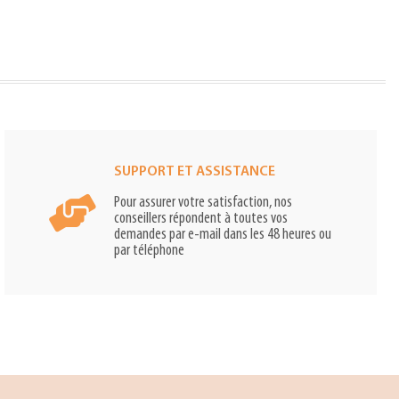
SUPPORT ET ASSISTANCE
Pour assurer votre satisfaction, nos
conseillers répondent à toutes vos
demandes par e-mail dans les 48 heures ou
par téléphone