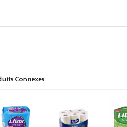
duits Connexes