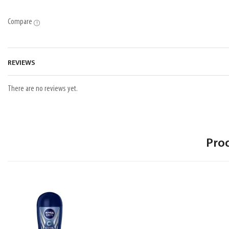
Compare
REVIEWS
There are no reviews yet.
Pro