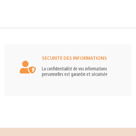
SÉCURITÉ DES INFORMATIONS
La confidentialité de vos informations
personnelles est garantie et sécurisée