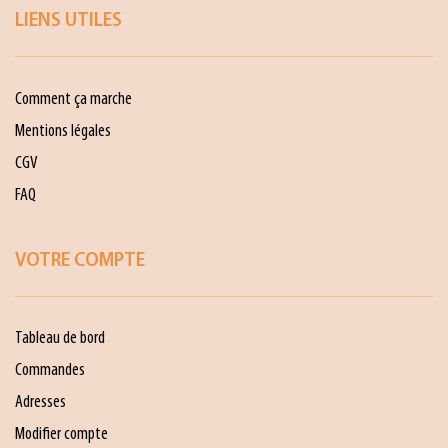
LIENS UTILES
Comment ça marche
Mentions légales
CGV
FAQ
VOTRE COMPTE
Tableau de bord
Commandes
Adresses
Modifier compte