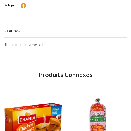
Partager sur :
REVIEWS
There are no reviews yet.
Produits Connexes