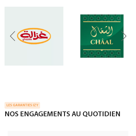
LES GARANTIES IZY
NOS ENGAGEMENTS AU QUOTIDIEN