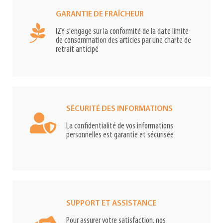
GARANTIE DE FRAÎCHEUR
IZY s'engage sur la conformité de la date limite
de consommation des articles par une charte de
retrait anticipé
SÉCURITÉ DES INFORMATIONS
La confidentialité de vos informations
personnelles est garantie et sécurisée
SUPPORT ET ASSISTANCE
Pour assurer votre satisfaction, nos