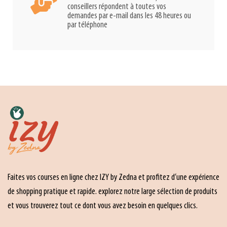
conseillers répondent à toutes vos
demandes par e-mail dans les 48 heures ou
par téléphone
Faites vos courses en ligne chez IZY by Zedna et profitez d’une expérience
de shopping pratique et rapide. explorez notre large sélection de produits
et vous trouverez tout ce dont vous avez besoin en quelques clics.