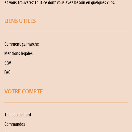
et vous trouverez tout ce dont vous avez besoin en quelques clics.
LIENS UTILES
Comment ça marche
Mentions légales
CGV
FAQ
VOTRE COMPTE
Tableau de bord
Commandes