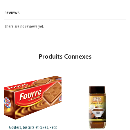
REVIEWS
There are no reviews yet.
Produits Connexes
Goûters, biscuits et cakes
Petit
,