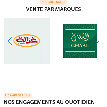
NOS PARTENAIRES
VENTE PAR MARQUES
LES GARANTIES IZY
NOS ENGAGEMENTS AU QUOTIDIEN