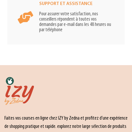
SUPPORT ET ASSISTANCE
Pour assurer votre satisfaction, nos
conseillers répondent à toutes vos
demandes par e-mail dans les 48 heures ou
par téléphone
Faites vos courses en ligne chez IZY by Zedna et profitez d’une expérience
de shopping pratique et rapide. explorez notre large sélection de produits