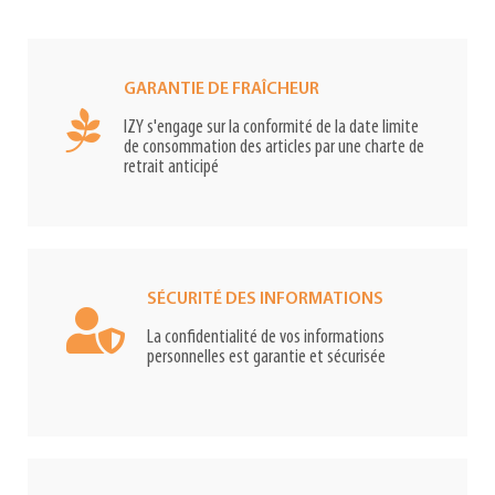
GARANTIE DE FRAÎCHEUR
IZY s'engage sur la conformité de la date limite
de consommation des articles par une charte de
retrait anticipé
SÉCURITÉ DES INFORMATIONS
La confidentialité de vos informations
personnelles est garantie et sécurisée