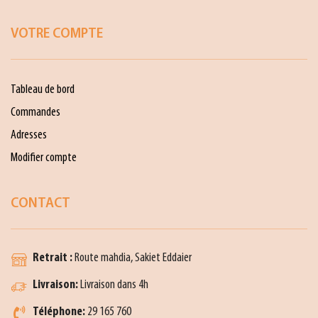
VOTRE COMPTE
Tableau de bord
Commandes
Adresses
Modifier compte
CONTACT
Retrait :
Route mahdia, Sakiet Eddaier
Livraison:
Livraison dans 4h
Téléphone:
29 165 760