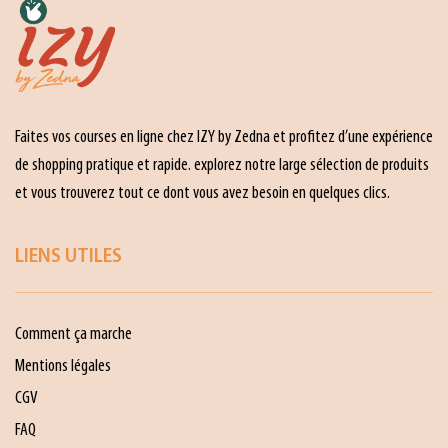
Faites vos courses en ligne chez IZY by Zedna et profitez d’une expérience
de shopping pratique et rapide. explorez notre large sélection de produits
et vous trouverez tout ce dont vous avez besoin en quelques clics.
LIENS UTILES
Comment ça marche
Mentions légales
CGV
FAQ