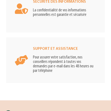
SÉCURITÉ DES INFORMATIONS
La confidentialité de vos informations
personnelles est garantie et sécurisée
SUPPORT ET ASSISTANCE
Pour assurer votre satisfaction, nos
conseillers répondent à toutes vos
demandes par e-mail dans les 48 heures ou
par téléphone