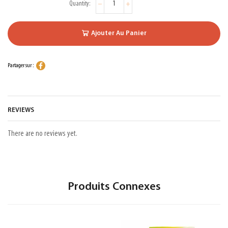
Ajouter Au Panier
Partager sur :
REVIEWS
There are no reviews yet.
Produits Connexes