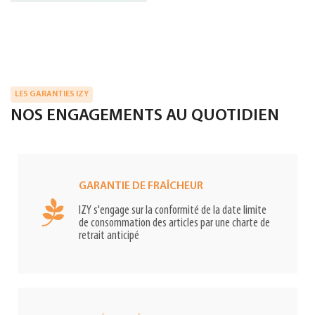
LES GARANTIES IZY
NOS ENGAGEMENTS AU QUOTIDIEN
GARANTIE DE FRAÎCHEUR
IZY s'engage sur la conformité de la date limite
de consommation des articles par une charte de
retrait anticipé