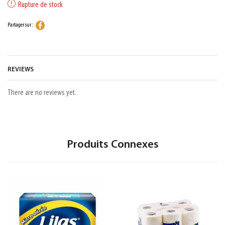
Rupture de stock
Partager sur :
REVIEWS
There are no reviews yet.
Produits Connexes