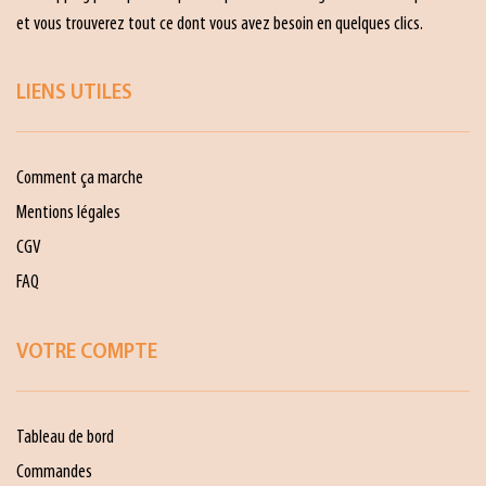
et vous trouverez tout ce dont vous avez besoin en quelques clics.
LIENS UTILES
Comment ça marche
Mentions légales
CGV
FAQ
VOTRE COMPTE
Tableau de bord
Commandes