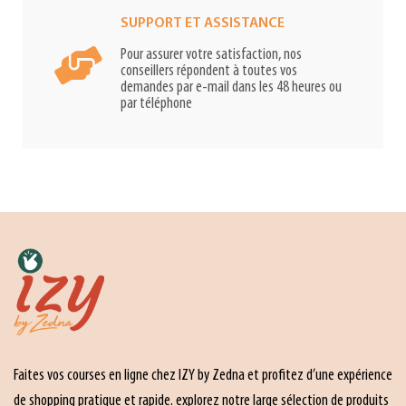
SUPPORT ET ASSISTANCE
Pour assurer votre satisfaction, nos
conseillers répondent à toutes vos
demandes par e-mail dans les 48 heures ou
par téléphone
Faites vos courses en ligne chez IZY by Zedna et profitez d’une expérience
de shopping pratique et rapide. explorez notre large sélection de produits