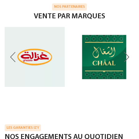
NOS PARTENAIRES
VENTE PAR MARQUES
LES GARANTIES IZY
NOS ENGAGEMENTS AU QUOTIDIEN