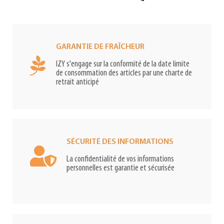
GARANTIE DE FRAÎCHEUR
IZY s'engage sur la conformité de la date limite
de consommation des articles par une charte de
retrait anticipé
SÉCURITÉ DES INFORMATIONS
La confidentialité de vos informations
personnelles est garantie et sécurisée