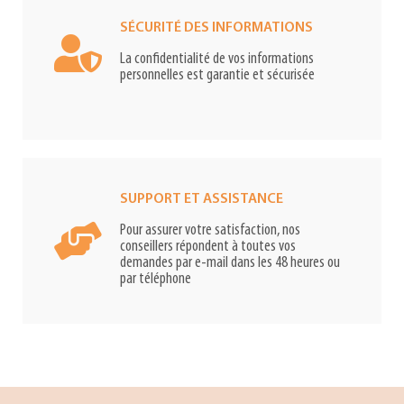
SÉCURITÉ DES INFORMATIONS
La confidentialité de vos informations
personnelles est garantie et sécurisée
SUPPORT ET ASSISTANCE
Pour assurer votre satisfaction, nos
conseillers répondent à toutes vos
demandes par e-mail dans les 48 heures ou
par téléphone