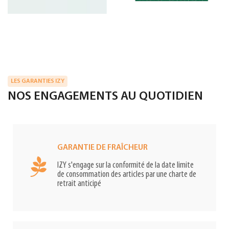
LES GARANTIES IZY
NOS ENGAGEMENTS AU QUOTIDIEN
GARANTIE DE FRAÎCHEUR
IZY s'engage sur la conformité de la date limite
de consommation des articles par une charte de
retrait anticipé