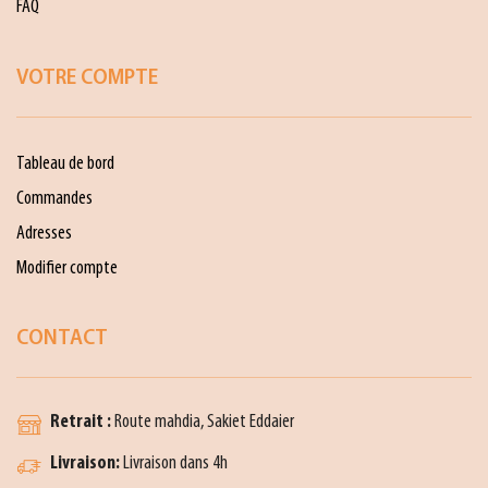
FAQ
VOTRE COMPTE
Tableau de bord
Commandes
Adresses
Modifier compte
CONTACT
Retrait :
Route mahdia, Sakiet Eddaier
Livraison:
Livraison dans 4h