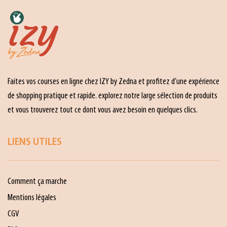
Faites vos courses en ligne chez IZY by Zedna et profitez d’une expérience
de shopping pratique et rapide. explorez notre large sélection de produits
et vous trouverez tout ce dont vous avez besoin en quelques clics.
LIENS UTILES
Comment ça marche
Mentions légales
CGV