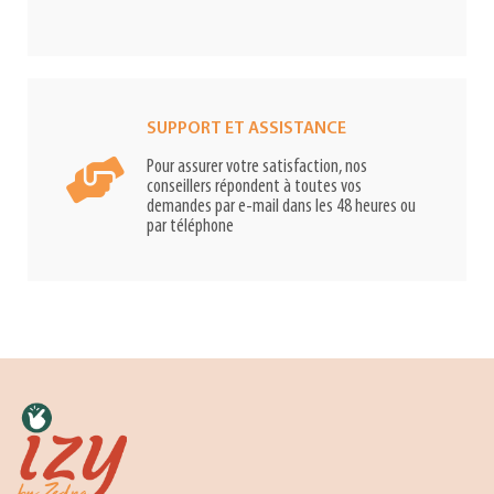
SUPPORT ET ASSISTANCE
Pour assurer votre satisfaction, nos
conseillers répondent à toutes vos
demandes par e-mail dans les 48 heures ou
par téléphone