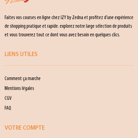
Faites vos courses en ligne chez IZY by Zedna et profitez d’une expérience
de shopping pratique et rapide. explorez notre large sélection de produits
et vous trouverez tout ce dont vous avez besoin en quelques clics.
LIENS UTILES
Comment ça marche
Mentions légales
CGV
FAQ
VOTRE COMPTE