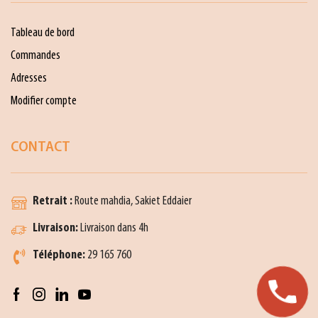
Tableau de bord
Commandes
Adresses
Modifier compte
CONTACT
Retrait :
Route mahdia, Sakiet Eddaier
Livraison:
Livraison dans 4h
Téléphone:
29 165 760