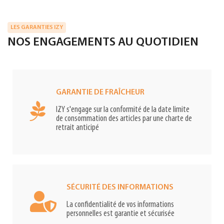
LES GARANTIES IZY
NOS ENGAGEMENTS AU QUOTIDIEN
GARANTIE DE FRAÎCHEUR
IZY s'engage sur la conformité de la date limite
de consommation des articles par une charte de
retrait anticipé
SÉCURITÉ DES INFORMATIONS
La confidentialité de vos informations
personnelles est garantie et sécurisée