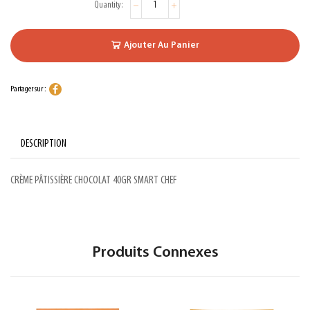
Ajouter Au Panier
Partager sur :
DESCRIPTION
CRÈME PÂTISSIÈRE CHOCOLAT 40GR SMART CHEF
Produits Connexes