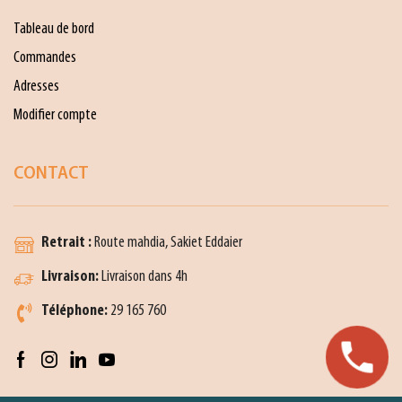
Tableau de bord
Commandes
Adresses
Modifier compte
CONTACT
Retrait :
Route mahdia, Sakiet Eddaier
Livraison:
Livraison dans 4h
Téléphone:
29 165 760