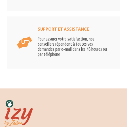
SUPPORT ET ASSISTANCE
Pour assurer votre satisfaction, nos
conseillers répondent à toutes vos
demandes par e-mail dans les 48 heures ou
par téléphone