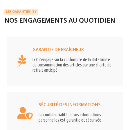
LES GARANTIES IZY
NOS ENGAGEMENTS AU QUOTIDIEN
GARANTIE DE FRAÎCHEUR
IZY s'engage sur la conformité de la date limite
de consommation des articles par une charte de
retrait anticipé
SÉCURITÉ DES INFORMATIONS
La confidentialité de vos informations
personnelles est garantie et sécurisée