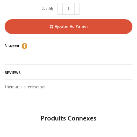
Ajouter Au Panier
Partager sur :
REVIEWS
There are no reviews yet.
Produits Connexes