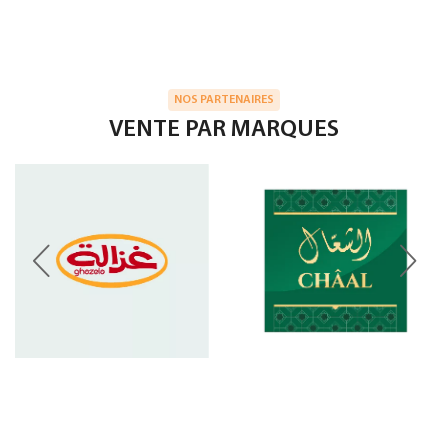
NOS PARTENAIRES
VENTE PAR MARQUES