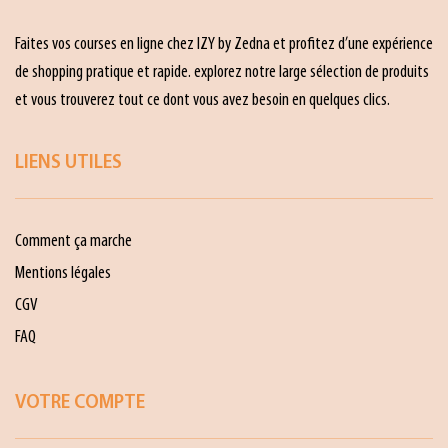
Faites vos courses en ligne chez IZY by Zedna et profitez d’une expérience
de shopping pratique et rapide. explorez notre large sélection de produits
et vous trouverez tout ce dont vous avez besoin en quelques clics.
LIENS UTILES
Comment ça marche
Mentions légales
CGV
FAQ
VOTRE COMPTE