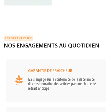
LES GARANTIES IZY
NOS ENGAGEMENTS AU QUOTIDIEN
GARANTIE DE FRAÎCHEUR
IZY s'engage sur la conformité de la date limite
de consommation des articles par une charte de
retrait anticipé