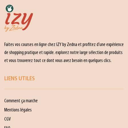
Faites vos courses en ligne chez IZY by Zedna et profitez d’une expérience
de shopping pratique et rapide. explorez notre large sélection de produits
et vous trouverez tout ce dont vous avez besoin en quelques clics.
LIENS UTILES
Comment ça marche
Mentions légales
CGV