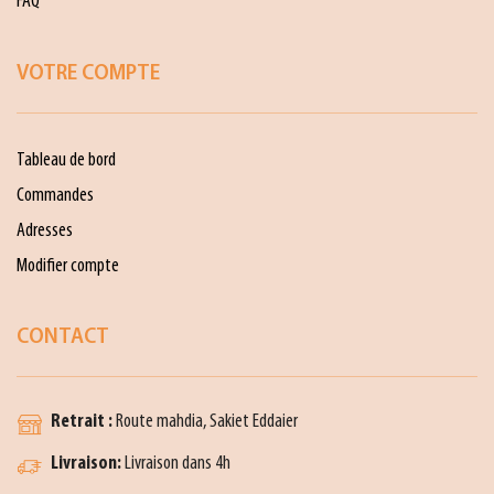
FAQ
VOTRE COMPTE
Tableau de bord
Commandes
Adresses
Modifier compte
CONTACT
Retrait :
Route mahdia, Sakiet Eddaier
Livraison:
Livraison dans 4h