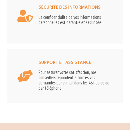
SÉCURITÉ DES INFORMATIONS
La confidentialité de vos informations
personnelles est garantie et sécurisée
SUPPORT ET ASSISTANCE
Pour assurer votre satisfaction, nos
conseillers répondent à toutes vos
demandes par e-mail dans les 48 heures ou
par téléphone