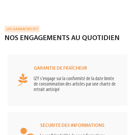
LES GARANTIES IZY
NOS ENGAGEMENTS AU QUOTIDIEN
GARANTIE DE FRAÎCHEUR
IZY s'engage sur la conformité de la date limite
de consommation des articles par une charte de
retrait anticipé
SÉCURITÉ DES INFORMATIONS