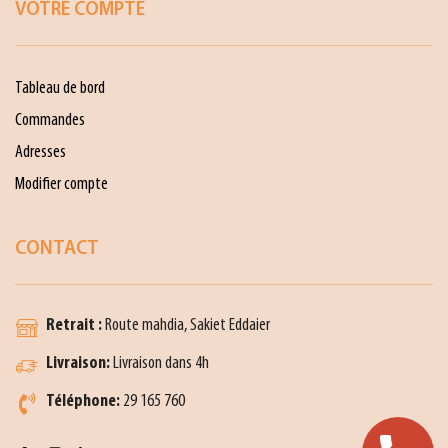
VOTRE COMPTE
Tableau de bord
Commandes
Adresses
Modifier compte
CONTACT
Retrait :
Route mahdia, Sakiet Eddaier
Livraison:
Livraison dans 4h
Téléphone:
29 165 760