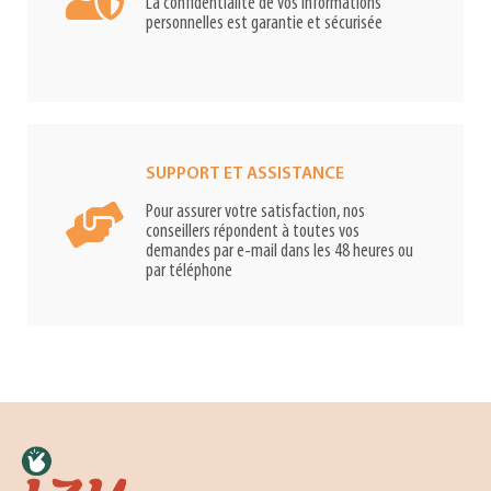
La confidentialité de vos informations
personnelles est garantie et sécurisée
SUPPORT ET ASSISTANCE
Pour assurer votre satisfaction, nos
conseillers répondent à toutes vos
demandes par e-mail dans les 48 heures ou
par téléphone