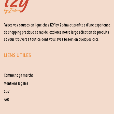
Faites vos courses en ligne chez IZY by Zedna et profitez d’une expérience
de shopping pratique et rapide. explorez notre large sélection de produits
et vous trouverez tout ce dont vous avez besoin en quelques clics.
LIENS UTILES
Comment ça marche
Mentions légales
CGV
FAQ