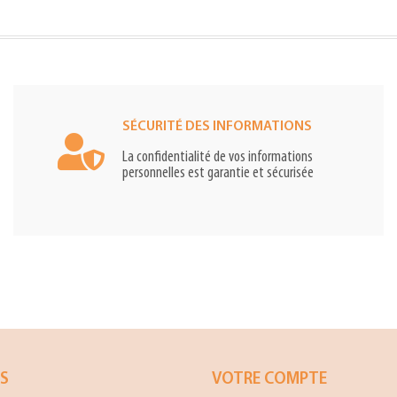
SÉCURITÉ DES INFORMATIONS
La confidentialité de vos informations
personnelles est garantie et sécurisée
ES
VOTRE COMPTE