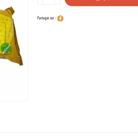
Partager sur :