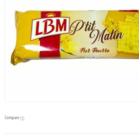
Compare