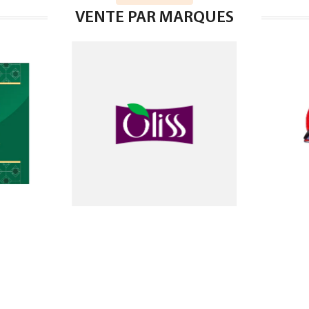
VENTE PAR MARQUES