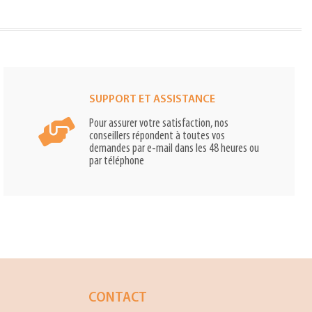
SUPPORT ET ASSISTANCE
Pour assurer votre satisfaction, nos
conseillers répondent à toutes vos
demandes par e-mail dans les 48 heures ou
par téléphone
CONTACT