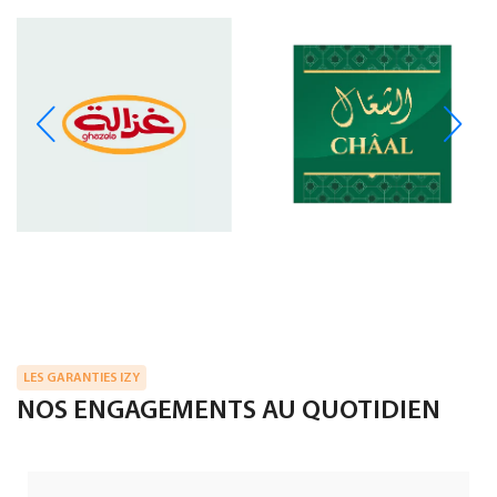
LES GARANTIES IZY
NOS ENGAGEMENTS AU QUOTIDIEN