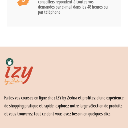
conseillers répondent à toutes vos
demandes par e-mail dans les 48 heures ou
par téléphone
Faites vos courses en ligne chez IZY by Zedna et profitez d’une expérience
de shopping pratique et rapide. explorez notre large sélection de produits
et vous trouverez tout ce dont vous avez besoin en quelques clics.