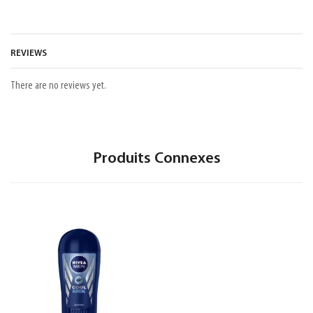
REVIEWS
There are no reviews yet.
Produits Connexes