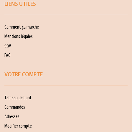
LIENS UTILES
Comment ça marche
Mentions légales
CGV
FAQ
VOTRE COMPTE
Tableau de bord
Commandes
Adresses
Modifier compte