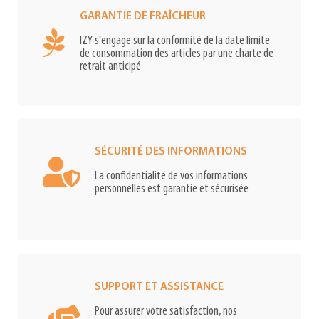
GARANTIE DE FRAÎCHEUR
IZY s'engage sur la conformité de la date limite
de consommation des articles par une charte de
retrait anticipé
SÉCURITÉ DES INFORMATIONS
La confidentialité de vos informations
personnelles est garantie et sécurisée
SUPPORT ET ASSISTANCE
Pour assurer votre satisfaction, nos