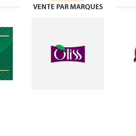
VENTE PAR MARQUES