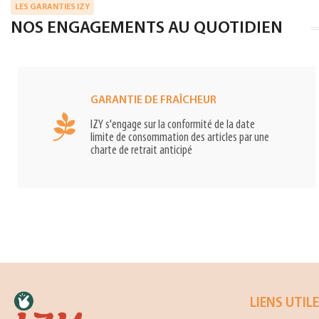
LES GARANTIES IZY
NOS ENGAGEMENTS AU QUOTIDIEN
GARANTIE DE FRAÎCHEUR
IZY s'engage sur la conformité de la date
limite de consommation des articles par une
charte de retrait anticipé
LIENS UTIL