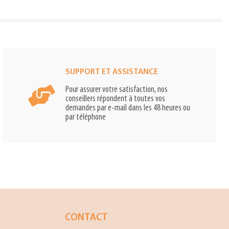
SUPPORT ET ASSISTANCE
Pour assurer votre satisfaction, nos
conseillers répondent à toutes vos
demandes par e-mail dans les 48 heures ou
par téléphone
CONTACT