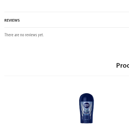
REVIEWS
There are no reviews yet.
Pro