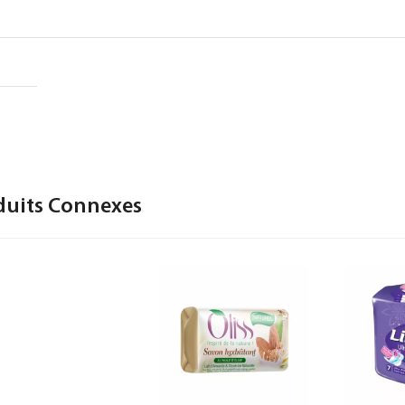
duits Connexes