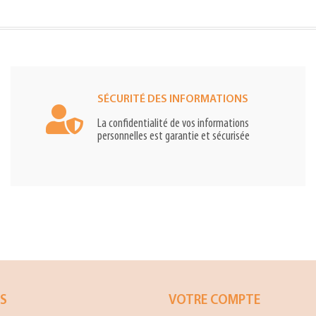
SÉCURITÉ DES INFORMATIONS
La confidentialité de vos informations
personnelles est garantie et sécurisée
ES
VOTRE COMPTE