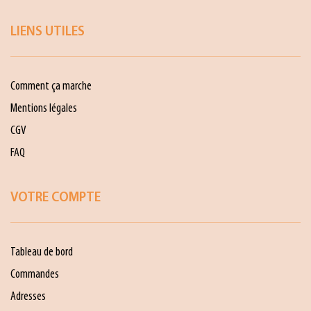
LIENS UTILES
Comment ça marche
Mentions légales
CGV
FAQ
VOTRE COMPTE
Tableau de bord
Commandes
Adresses