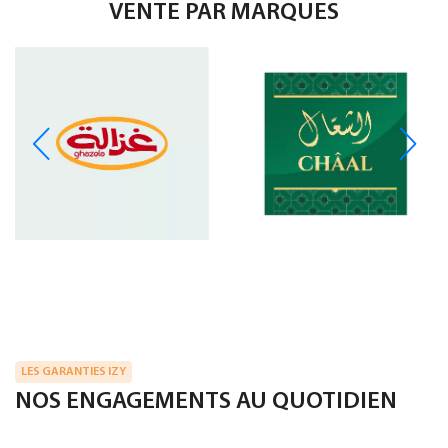
VENTE PAR MARQUES
LES GARANTIES IZY
NOS ENGAGEMENTS AU QUOTIDIEN