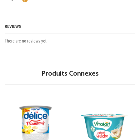
REVIEWS
There are no reviews yet.
Produits Connexes