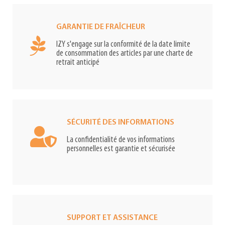
GARANTIE DE FRAÎCHEUR
IZY s'engage sur la conformité de la date limite
de consommation des articles par une charte de
retrait anticipé
SÉCURITÉ DES INFORMATIONS
La confidentialité de vos informations
personnelles est garantie et sécurisée
SUPPORT ET ASSISTANCE