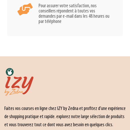
Pour assurer votre satisfaction, nos
conseillers répondent à toutes vos
demandes par e-mail dans les 48 heures ou
par téléphone
Faites vos courses en ligne chez IZY by Zedna et profitez d’une expérience
de shopping pratique et rapide. explorez notre large sélection de produits
et vous trouverez tout ce dont vous avez besoin en quelques clics.