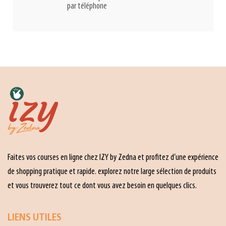
par téléphone
Faites vos courses en ligne chez IZY by Zedna et profitez d’une expérience
de shopping pratique et rapide. explorez notre large sélection de produits
et vous trouverez tout ce dont vous avez besoin en quelques clics.
LIENS UTILES