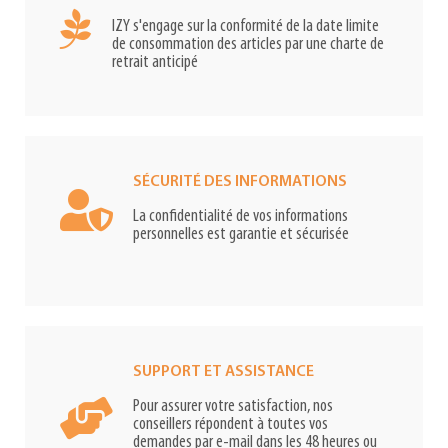
IZY s'engage sur la conformité de la date limite
de consommation des articles par une charte de
retrait anticipé
SÉCURITÉ DES INFORMATIONS
La confidentialité de vos informations
personnelles est garantie et sécurisée
SUPPORT ET ASSISTANCE
Pour assurer votre satisfaction, nos
conseillers répondent à toutes vos
demandes par e-mail dans les 48 heures ou