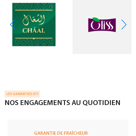
LES GARANTIES IZY
NOS ENGAGEMENTS AU QUOTIDIEN
GARANTIE DE FRAÎCHEUR