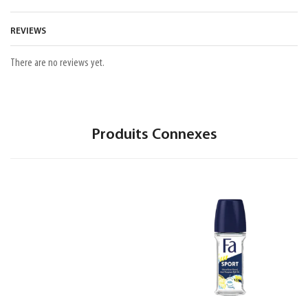
REVIEWS
There are no reviews yet.
Produits Connexes