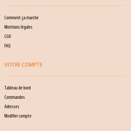
Comment ça marche
Mentions légales
CGV
FAQ
VOTRE COMPTE
Tableau de bord
Commandes
Adresses
Modifier compte